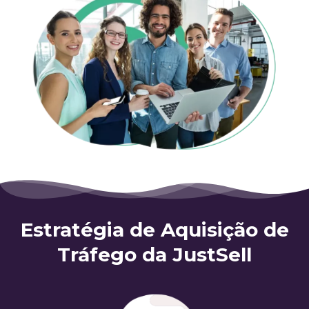
Estratégia de Aquisição de
Tráfego da JustSell