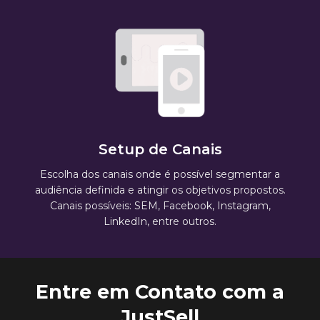
Setup de Canais
Escolha dos canais onde é possível segmentar a
audiência definida e atingir os objetivos propostos.
Canais possíveis: SEM, Facebook, Instagram,
LinkedIn, entre outros.
Entre em Contato com a
JustSell