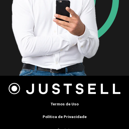
Termos de Uso
Política de Privacidade