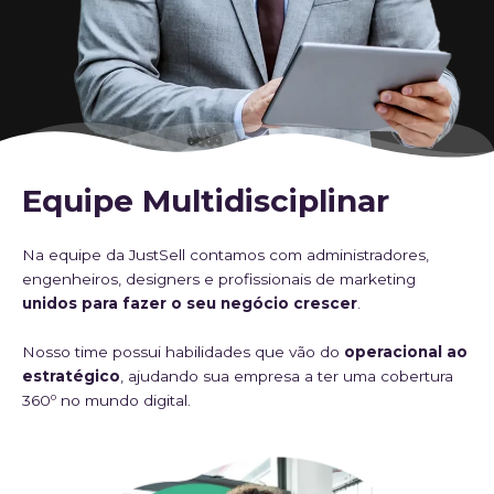
Equipe Multidisciplinar
Na equipe da JustSell contamos com administradores,
engenheiros, designers e profissionais de marketing
unidos para fazer o seu negócio crescer
.
Nosso time possui habilidades que vão do
operacional ao
estratégico
, ajudando sua empresa a ter uma cobertura
360º no mundo digital.