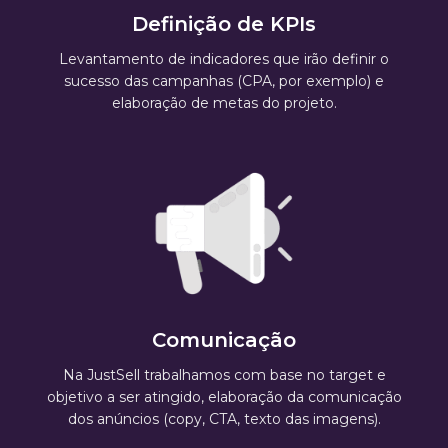
Definição de KPIs
Levantamento de indicadores que irão definir o
sucesso das campanhas (CPA, por exemplo) e
elaboração de metas do projeto.
Comunicação
Na JustSell trabalhamos com base no target e
objetivo a ser atingido, elaboração da comunicação
dos anúncios (copy, CTA, texto das imagens).