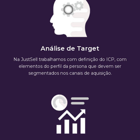
Análise de Target
Na JustSell trabalhamos com definição do ICP, com
elementos do perfil da persona que devem ser
segmentados nos canais de aquisição.