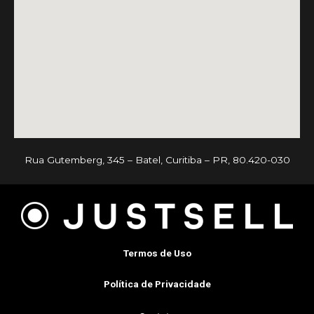
Rua Gutemberg, 345 – Batel, Curitiba – PR, 80.420-030
Termos de Uso
Política de Privacidade