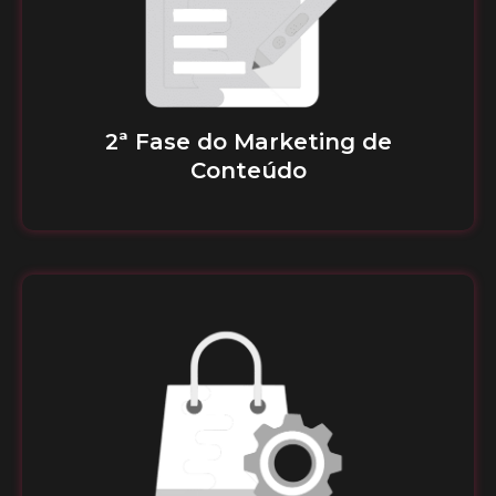
2ª Fase do Marketing de
Conteúdo