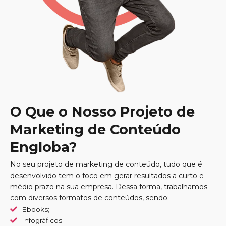
O Que o Nosso Projeto de
Marketing de Conteúdo
Engloba?
No seu projeto de marketing de conteúdo, tudo que é
desenvolvido tem o foco em gerar resultados a curto e
médio prazo na sua empresa. Dessa forma, trabalhamos
com diversos formatos de conteúdos, sendo:
Ebooks;
Infográficos;