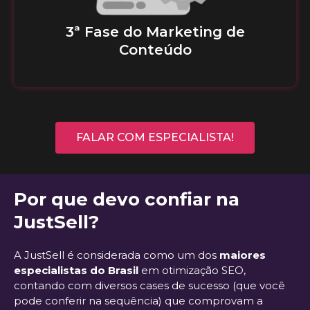
3ª Fase do Marketing de
Conteúdo
FALAR COM ESPECIALISTA!
Por que devo confiar na
JustSell?
A JustSell é considerada como um dos
maiores
especialistas do Brasil
em otimização SEO,
contando com diversos cases de sucesso (que você
pode conferir na sequência) que comprovam a