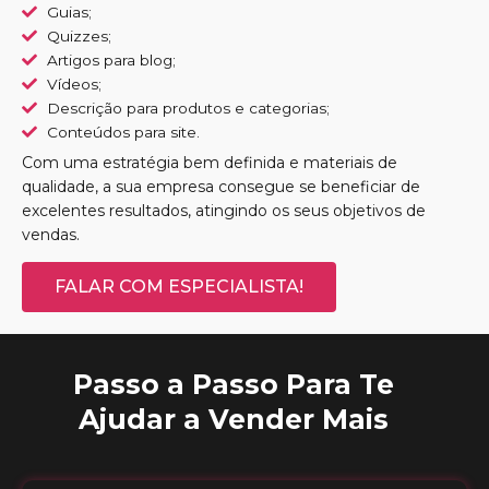
Guias;
Quizzes;
Artigos para blog;
Vídeos;
Descrição para produtos e categorias;
Conteúdos para site.
Com uma estratégia bem definida e materiais de
qualidade, a sua empresa consegue se beneficiar de
excelentes resultados, atingindo os seus objetivos de
vendas.
FALAR COM ESPECIALISTA!
Passo a Passo Para Te
Ajudar a Vender Mais