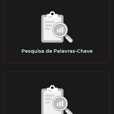
Pesquisa de Palavras-Chave