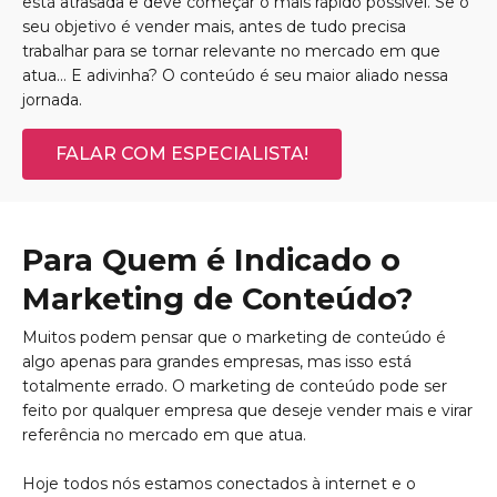
está atrasada e deve começar o mais rápido possível. Se o
seu objetivo é vender mais, antes de tudo precisa
trabalhar para se tornar relevante no mercado em que
atua… E adivinha? O conteúdo é seu maior aliado nessa
jornada.
FALAR COM ESPECIALISTA!
Para Quem é Indicado o
Marketing de Conteúdo?
Muitos podem pensar que o marketing de conteúdo é
algo apenas para grandes empresas, mas isso está
totalmente errado. O marketing de conteúdo pode ser
feito por qualquer empresa que deseje vender mais e virar
referência no mercado em que atua.
Hoje todos nós estamos conectados à internet e o