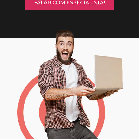
FALAR COM ESPECIALISTA!