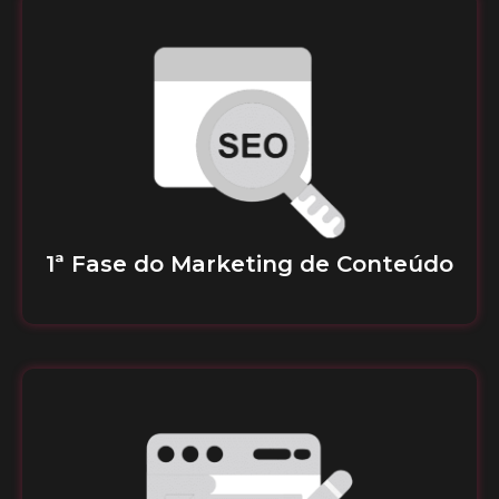
1ª Fase do Marketing de Conteúdo