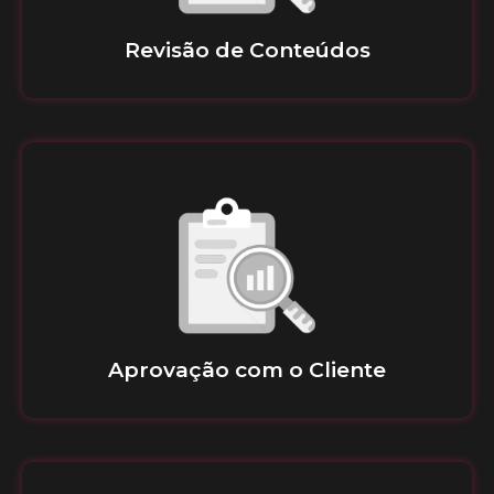
Revisão de Conteúdos
Aprovação com o Cliente