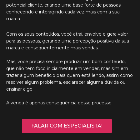
potencial cliente, criando uma base forte de pessoas
conhecendo e interagindo cada vez mais com a sua
marca.
Com os seus conteúdos, você atrai, envolve e gera valor
para as pessoas, gerando uma percepção positiva da sua
marca e consequentemente mais vendas.
Mas, você precisa sempre produzir um bom conteúdo,
que não tem foco inicialmente em vender, mas sim em
trazer algum benefício para quem está lendo, assim como
resolver algum problema, esclarecer alguma dúvida ou
ensinar algo.
A venda é apenas consequência desse processo.
FALAR COM ESPECIALISTA!