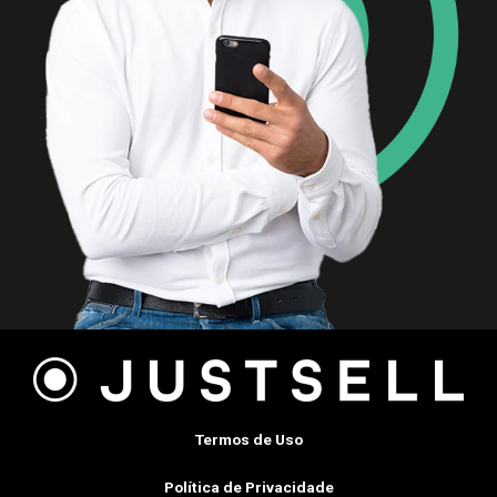
Termos de Uso
Política de Privacidade