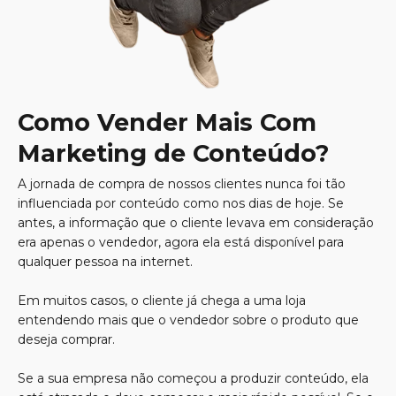
Como Vender Mais Com
Marketing de Conteúdo?
A jornada de compra de nossos clientes nunca foi tão
influenciada por conteúdo como nos dias de hoje. Se
antes, a informação que o cliente levava em consideração
era apenas o vendedor, agora ela está disponível para
qualquer pessoa na internet.
Em muitos casos, o cliente já chega a uma loja
entendendo mais que o vendedor sobre o produto que
deseja comprar.
Se a sua empresa não começou a produzir conteúdo, ela