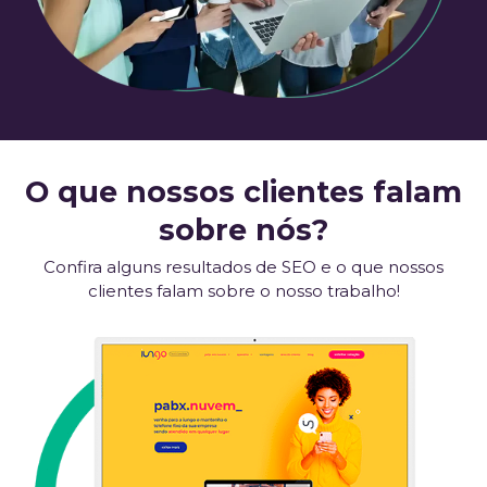
O que nossos clientes falam
sobre nós?
Confira alguns resultados de SEO e o que nossos
clientes falam sobre o nosso trabalho!