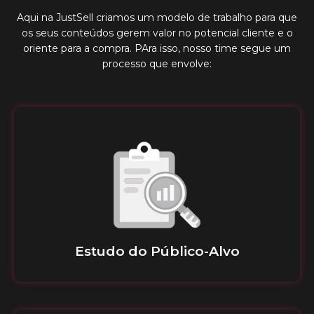
Aqui na JustSell criamos um modelo de trabalho para que
os seus conteúdos gerem valor no potencial cliente e o
oriente para a compra. PAra isso, nosso time segue um
processo que envolve:
Estudo do Público-Alvo