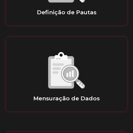
Definição de Pautas
Mensuração de Dados