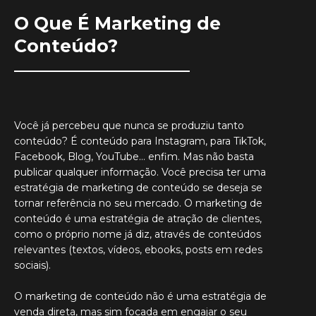
O Que É Marketing de
Conteúdo?
Você já percebeu que nunca se produziu tanto
conteúdo? É conteúdo para Instagram, para TikTok,
Facebook, Blog, YouTube… enfim. Mas não basta
publicar qualquer informação. Você precisa ter uma
estratégia de marketing de conteúdo se deseja se
tornar referência no seu mercado.
O marketing de
conteúdo é uma estratégia de atração de clientes,
como o próprio nome já diz, através de conteúdos
relevantes (textos, vídeos, ebooks, posts em redes
sociais).
O marketing de conteúdo não é uma estratégia de
venda direta, mas sim focada em engajar o seu