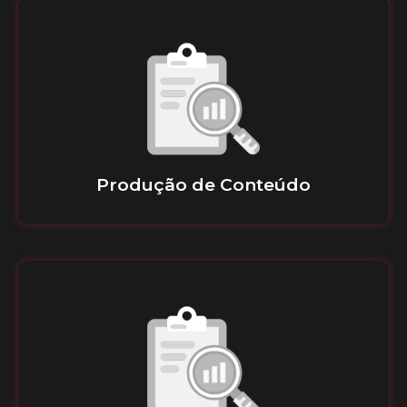
Produção de Conteúdo