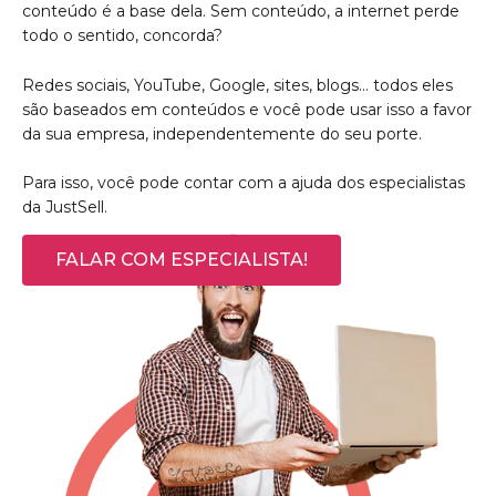
conteúdo é a base dela. Sem conteúdo, a internet perde
todo o sentido, concorda?
Redes sociais, YouTube, Google, sites, blogs… todos eles
são baseados em conteúdos e você pode usar isso a favor
da sua empresa, independentemente do seu porte.
Para isso, você pode contar com a ajuda dos especialistas
da JustSell.
FALAR COM ESPECIALISTA!