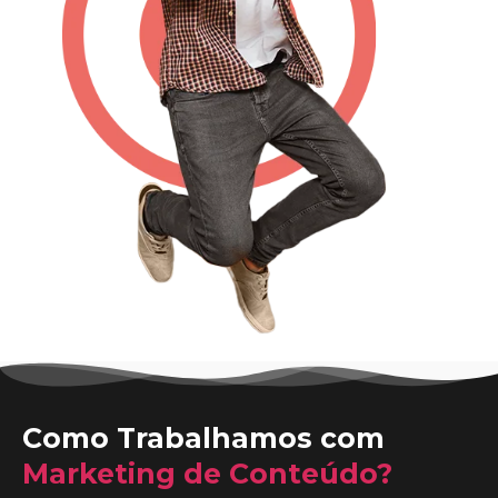
Como Trabalhamos com
Marketing de Conteúdo?