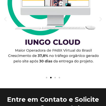
Entre em Contato e Solicite