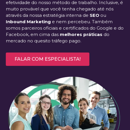
efetividade do nosso método de trabalho.
Inclusive, é
muito provável que você tenha chegado até nós
através da nossa estratégia interna de
SEO
ou
Inbound Marketing
e nem percebeu.
Também
somos parceiros oficiais e certificados do Google e do
Facebook, em cima das
melhores práticas
do
mercado no quesito tráfego pago.
FALAR COM ESPECIALISTA!