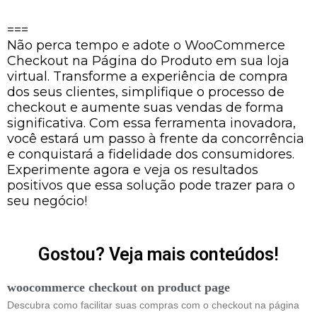
===
Não perca tempo e adote o WooCommerce
Checkout na Página do Produto em sua loja
virtual. Transforme a experiência de compra
dos seus clientes, simplifique o processo de
checkout e aumente suas vendas de forma
significativa. Com essa ferramenta inovadora,
você estará um passo à frente da concorrência
e conquistará a fidelidade dos consumidores.
Experimente agora e veja os resultados
positivos que essa solução pode trazer para o
seu negócio!
Gostou? Veja mais conteúdos!
woocommerce checkout on product page
Descubra como facilitar suas compras com o checkout na página