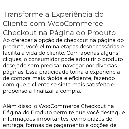
Transforme a Experiência do
Cliente com WooCommerce
Checkout na Página do Produto
Ao oferecer a opção de checkout na página do
produto, você elimina etapas desnecessárias e
facilita a vida do cliente. Com apenas alguns
cliques, o consumidor pode adquirir o produto
desejado sem precisar navegar por diversas
páginas. Essa praticidade torna a experiência
de compra mais rápida e eficiente, fazendo
com que o cliente se sinta mais satisfeito e
propenso a finalizar a compra.
Além disso, o WooCommerce Checkout na
Página do Produto permite que você destaque
informações importantes, como prazos de
entrega, formas de pagamento e opções de