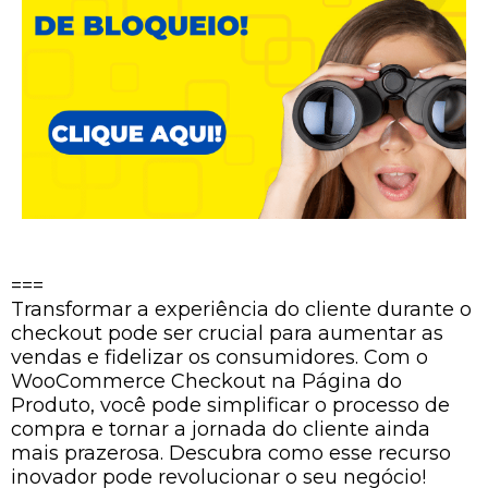
===
Transformar a experiência do cliente durante o
checkout pode ser crucial para aumentar as
vendas e fidelizar os consumidores. Com o
WooCommerce Checkout na Página do
Produto, você pode simplificar o processo de
compra e tornar a jornada do cliente ainda
mais prazerosa. Descubra como esse recurso
inovador pode revolucionar o seu negócio!