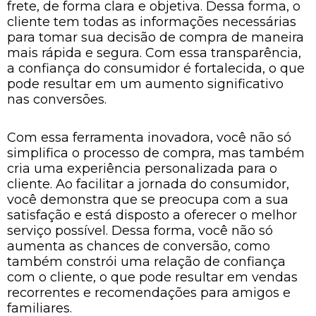
frete, de forma clara e objetiva. Dessa forma, o
cliente tem todas as informações necessárias
para tomar sua decisão de compra de maneira
mais rápida e segura. Com essa transparência,
a confiança do consumidor é fortalecida, o que
pode resultar em um aumento significativo
nas conversões.
Com essa ferramenta inovadora, você não só
simplifica o processo de compra, mas também
cria uma experiência personalizada para o
cliente. Ao facilitar a jornada do consumidor,
você demonstra que se preocupa com a sua
satisfação e está disposto a oferecer o melhor
serviço possível. Dessa forma, você não só
aumenta as chances de conversão, como
também constrói uma relação de confiança
com o cliente, o que pode resultar em vendas
recorrentes e recomendações para amigos e
familiares.