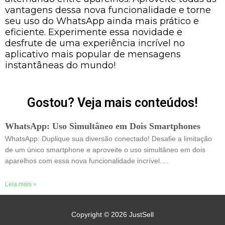
vantagens dessa nova funcionalidade e torne
seu uso do WhatsApp ainda mais prático e
eficiente. Experimente essa novidade e
desfrute de uma experiência incrível no
aplicativo mais popular de mensagens
instantâneas do mundo!
Gostou? Veja mais conteúdos!
WhatsApp: Uso Simultâneo em Dois Smartphones
WhatsApp: Duplique sua diversão conectado! Desafie a limitação
de um único smartphone e aproveite o uso simultâneo em dois
aparelhos com essa nova funcionalidade incrível.…
Leia mais »
Copyright © 2026
JustSell