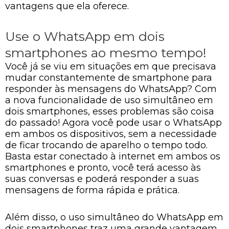
vantagens que ela oferece.
Use o WhatsApp em dois
smartphones ao mesmo tempo!
Você já se viu em situações em que precisava
mudar constantemente de smartphone para
responder às mensagens do WhatsApp? Com
a nova funcionalidade de uso simultâneo em
dois smartphones, esses problemas são coisa
do passado! Agora você pode usar o WhatsApp
em ambos os dispositivos, sem a necessidade
de ficar trocando de aparelho o tempo todo.
Basta estar conectado à internet em ambos os
smartphones e pronto, você terá acesso às
suas conversas e poderá responder a suas
mensagens de forma rápida e prática.
Além disso, o uso simultâneo do WhatsApp em
dois smartphones traz uma grande vantagem