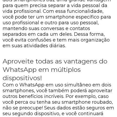
para quem precisa separar a vida pessoal da
vida profissional. Com essa funcionalidade,
você pode ter um smartphone específico para
uso profissional e outro para uso pessoal,
mantendo suas conversas e contatos
separados em cada um deles. Dessa forma,
você evita confusões e tem mais organização
em suas atividades diárias.
Aproveite todas as vantagens do
WhatsApp em múltiplos
dispositivos!
Com o WhatsApp em uso simultâneo em dois
smartphones, você também poderá aproveitar
outros benefícios incríveis. Por exemplo, caso
você perca ou tenha seu smartphone roubado,
não se preocupe! Seus dados estão seguros em
seu segundo dispositivo, e você continuará