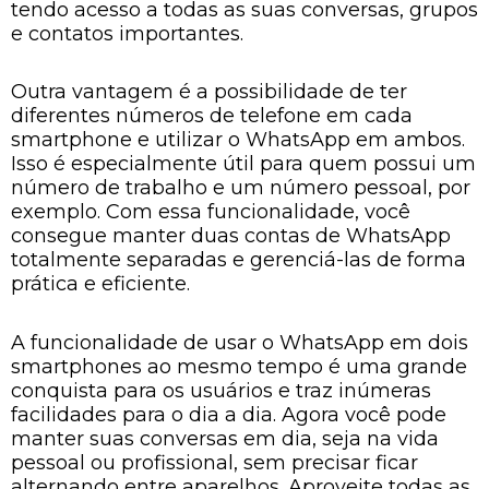
tendo acesso a todas as suas conversas, grupos
e contatos importantes.
Outra vantagem é a possibilidade de ter
diferentes números de telefone em cada
smartphone e utilizar o WhatsApp em ambos.
Isso é especialmente útil para quem possui um
número de trabalho e um número pessoal, por
exemplo. Com essa funcionalidade, você
consegue manter duas contas de WhatsApp
totalmente separadas e gerenciá-las de forma
prática e eficiente.
A funcionalidade de usar o WhatsApp em dois
smartphones ao mesmo tempo é uma grande
conquista para os usuários e traz inúmeras
facilidades para o dia a dia. Agora você pode
manter suas conversas em dia, seja na vida
pessoal ou profissional, sem precisar ficar
alternando entre aparelhos. Aproveite todas as