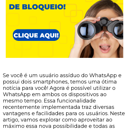
Se você é um usuário assíduo do WhatsApp e
possui dois smartphones, temos uma ótima
notícia para você! Agora é possível utilizar o
WhatsApp em ambos os dispositivos ao
mesmo tempo. Essa funcionalidade
recentemente implementada traz diversas
vantagens e facilidades para os usuários. Neste
artigo, vamos explorar como aproveitar ao
máximo essa nova possibilidade e todas as