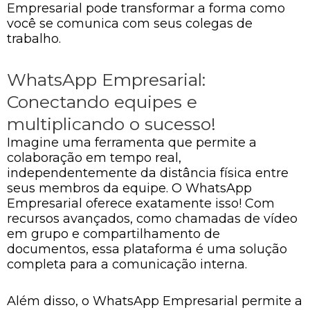
Empresarial pode transformar a forma como
você se comunica com seus colegas de
trabalho.
WhatsApp Empresarial:
Conectando equipes e
multiplicando o sucesso!
Imagine uma ferramenta que permite a
colaboração em tempo real,
independentemente da distância física entre
seus membros da equipe. O WhatsApp
Empresarial oferece exatamente isso! Com
recursos avançados, como chamadas de vídeo
em grupo e compartilhamento de
documentos, essa plataforma é uma solução
completa para a comunicação interna.
Além disso, o WhatsApp Empresarial permite a