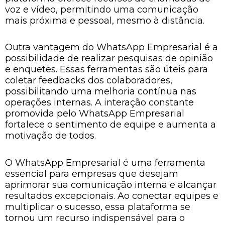
voz e vídeo, permitindo uma comunicação
mais próxima e pessoal, mesmo à distância.
Outra vantagem do WhatsApp Empresarial é a
possibilidade de realizar pesquisas de opinião
e enquetes. Essas ferramentas são úteis para
coletar feedbacks dos colaboradores,
possibilitando uma melhoria contínua nas
operações internas. A interação constante
promovida pelo WhatsApp Empresarial
fortalece o sentimento de equipe e aumenta a
motivação de todos.
O WhatsApp Empresarial é uma ferramenta
essencial para empresas que desejam
aprimorar sua comunicação interna e alcançar
resultados excepcionais. Ao conectar equipes e
multiplicar o sucesso, essa plataforma se
tornou um recurso indispensável para o