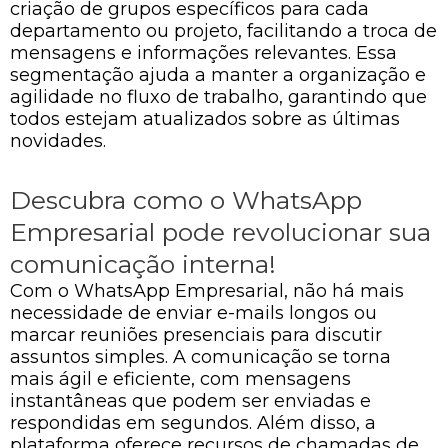
criação de grupos específicos para cada
departamento ou projeto, facilitando a troca de
mensagens e informações relevantes. Essa
segmentação ajuda a manter a organização e
agilidade no fluxo de trabalho, garantindo que
todos estejam atualizados sobre as últimas
novidades.
Descubra como o WhatsApp
Empresarial pode revolucionar sua
comunicação interna!
Com o WhatsApp Empresarial, não há mais
necessidade de enviar e-mails longos ou
marcar reuniões presenciais para discutir
assuntos simples. A comunicação se torna
mais ágil e eficiente, com mensagens
instantâneas que podem ser enviadas e
respondidas em segundos. Além disso, a
plataforma oferece recursos de chamadas de