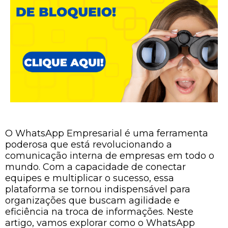
O WhatsApp Empresarial é uma ferramenta
poderosa que está revolucionando a
comunicação interna de empresas em todo o
mundo. Com a capacidade de conectar
equipes e multiplicar o sucesso, essa
plataforma se tornou indispensável para
organizações que buscam agilidade e
eficiência na troca de informações. Neste
artigo, vamos explorar como o WhatsApp