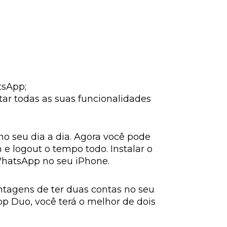
tsApp;
ar todas as suas funcionalidades
o seu dia a dia. Agora você pode
 e logout o tempo todo. Instalar o
WhatsApp no seu iPhone.
tagens de ter duas contas no seu
 Duo, você terá o melhor de dois