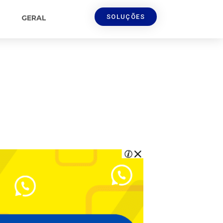
SOLUÇÕES
GERAL