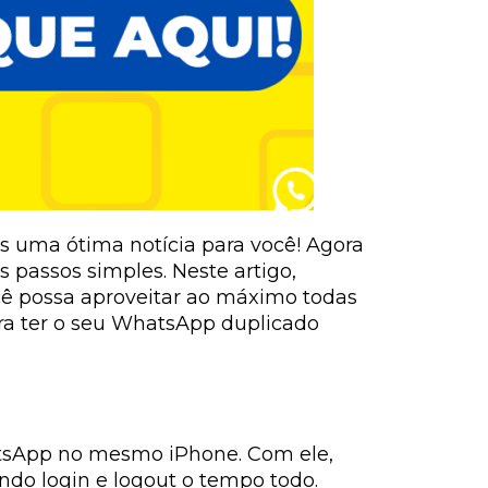
s uma ótima notícia para você! Agora
passos simples. Neste artigo,
cê possa aproveitar ao máximo todas
para ter o seu WhatsApp duplicado
tsApp no mesmo iPhone. Com ele,
endo login e logout o tempo todo.