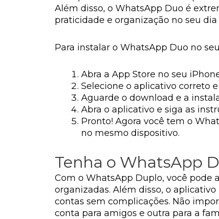
Além disso, o WhatsApp Duo é extrem
praticidade e organização no seu dia 
Para instalar o WhatsApp Duo no seu 
Abra a App Store no seu iPhon
Selecione o aplicativo correto e
Aguarde o download e a instal
Abra o aplicativo e siga as in
Pronto! Agora você tem o What
no mesmo dispositivo.
Tenha o WhatsApp Du
Com o WhatsApp Duplo, você pode ap
organizadas. Além disso, o aplicativo
contas sem complicações. Não import
conta para amigos e outra para a fam