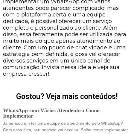
Implementar um WhatsApp com vários
atendentes pode parecer complicado, mas
com a plataforma certa e uma equipe
dedicada, é possível oferecer um serviço
completo e personalizado ao cliente. Além
disso, essa ferramenta pode ser utilizada para
muito mais do que apenas atendimento ao
cliente. Com um pouco de criatividade e uma
estratégia bem definida, é possível oferecer
diversos serviços em um único canal de
comunicação. Invista nessa ideia e veja sua
empresa crescer!
Gostou? Veja mais conteúdos!
WhatsApp com Vários Atendentes: Como
Implementar
Já pensou em ter uma equipe de atendimento pelo WhatsApp?
Com essa dica, seu negócio vai decolar! Saiba como implementar