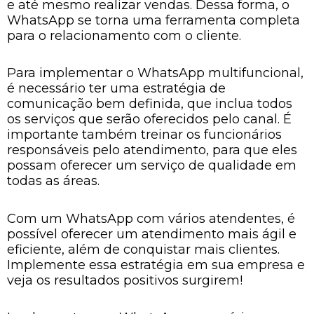
e até mesmo realizar vendas. Dessa forma, o
WhatsApp se torna uma ferramenta completa
para o relacionamento com o cliente.
Para implementar o WhatsApp multifuncional,
é necessário ter uma estratégia de
comunicação bem definida, que inclua todos
os serviços que serão oferecidos pelo canal. É
importante também treinar os funcionários
responsáveis pelo atendimento, para que eles
possam oferecer um serviço de qualidade em
todas as áreas.
Com um WhatsApp com vários atendentes, é
possível oferecer um atendimento mais ágil e
eficiente, além de conquistar mais clientes.
Implemente essa estratégia em sua empresa e
veja os resultados positivos surgirem!