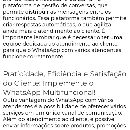
plataforma de gestão de conversas, que
permite distribuir as mensagens entre os
funcionários. Essa plataforma também permite
criar respostas automáticas, o que agiliza
ainda mais o atendimento ao cliente. É
importante lembrar que é necessário ter uma
equipe dedicada ao atendimento ao cliente,
para que o WhatsApp com vários atendentes
funcione corretamente.
Praticidade, Eficiência e Satisfação
do Cliente: Implemente o
WhatsApp Multifuncional!
Outra vantagem do WhatsApp com vários
atendentes é a possibilidade de oferecer vários
serviços em um único canal de comunicação.
Além do atendimento ao cliente, é possível
enviar informações sobre produtos, promoções