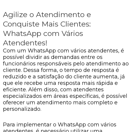
Agilize o Atendimento e
Conquiste Mais Clientes:
WhatsApp com Vários
Atendentes!
Com um WhatsApp com vários atendentes, é
possível dividir as demandas entre os
funcionários responsáveis pelo atendimento ao
cliente. Dessa forma, o tempo de resposta é
reduzido e a satisfação do cliente aumenta, já
que ele recebe uma resposta mais rápida e
eficiente. Além disso, com atendentes
especializados em áreas específicas, é possível
oferecer um atendimento mais completo e
personalizado.
Para implementar o WhatsApp com vários
atendentes, é necessário utilizar uma