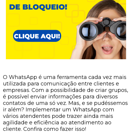
O WhatsApp é uma ferramenta cada vez mais
utilizada para comunicação entre clientes e
empresas. Com a possibilidade de criar grupos,
é possível enviar informações para diversos
contatos de uma só vez. Mas, e se pudéssemos
ir além? Implementar um WhatsApp com
vários atendentes pode trazer ainda mais
agilidade e eficiência ao atendimento ao
cliente. Confira como fazer isso!