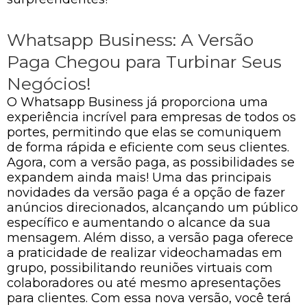
Whatsapp Business: A Versão
Paga Chegou para Turbinar Seus
Negócios!
O Whatsapp Business já proporciona uma
experiência incrível para empresas de todos os
portes, permitindo que elas se comuniquem
de forma rápida e eficiente com seus clientes.
Agora, com a versão paga, as possibilidades se
expandem ainda mais! Uma das principais
novidades da versão paga é a opção de fazer
anúncios direcionados, alcançando um público
específico e aumentando o alcance da sua
mensagem. Além disso, a versão paga oferece
a praticidade de realizar videochamadas em
grupo, possibilitando reuniões virtuais com
colaboradores ou até mesmo apresentações
para clientes. Com essa nova versão, você terá