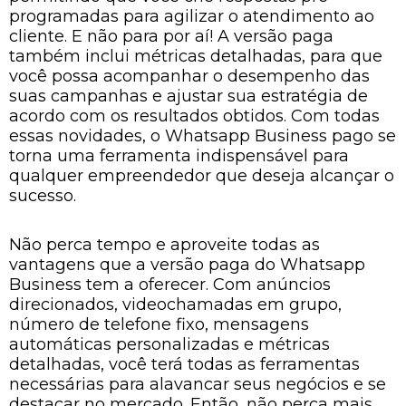
programadas para agilizar o atendimento ao
cliente. E não para por aí! A versão paga
também inclui métricas detalhadas, para que
você possa acompanhar o desempenho das
suas campanhas e ajustar sua estratégia de
acordo com os resultados obtidos. Com todas
essas novidades, o Whatsapp Business pago se
torna uma ferramenta indispensável para
qualquer empreendedor que deseja alcançar o
sucesso.
Não perca tempo e aproveite todas as
vantagens que a versão paga do Whatsapp
Business tem a oferecer. Com anúncios
direcionados, videochamadas em grupo,
número de telefone fixo, mensagens
automáticas personalizadas e métricas
detalhadas, você terá todas as ferramentas
necessárias para alavancar seus negócios e se
destacar no mercado. Então, não perca mais