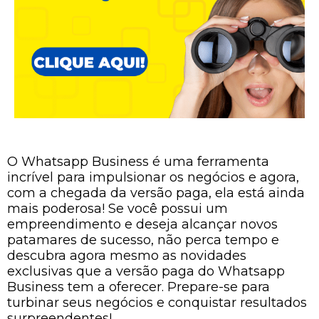
O Whatsapp Business é uma ferramenta
incrível para impulsionar os negócios e agora,
com a chegada da versão paga, ela está ainda
mais poderosa! Se você possui um
empreendimento e deseja alcançar novos
patamares de sucesso, não perca tempo e
descubra agora mesmo as novidades
exclusivas que a versão paga do Whatsapp
Business tem a oferecer. Prepare-se para
turbinar seus negócios e conquistar resultados
surpreendentes!