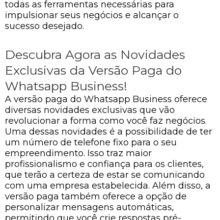
todas as ferramentas necessárias para
impulsionar seus negócios e alcançar o
sucesso desejado.
Descubra Agora as Novidades
Exclusivas da Versão Paga do
Whatsapp Business!
A versão paga do Whatsapp Business oferece
diversas novidades exclusivas que vão
revolucionar a forma como você faz negócios.
Uma dessas novidades é a possibilidade de ter
um número de telefone fixo para o seu
empreendimento. Isso traz maior
profissionalismo e confiança para os clientes,
que terão a certeza de estar se comunicando
com uma empresa estabelecida. Além disso, a
versão paga também oferece a opção de
personalizar mensagens automáticas,
permitindo que você crie respostas pré-