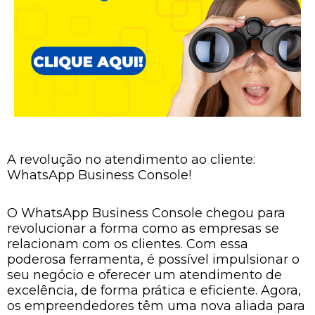
A revolução no atendimento ao cliente:
WhatsApp Business Console!
O WhatsApp Business Console chegou para
revolucionar a forma como as empresas se
relacionam com os clientes. Com essa
poderosa ferramenta, é possível impulsionar o
seu negócio e oferecer um atendimento de
excelência, de forma prática e eficiente. Agora,
os empreendedores têm uma nova aliada para