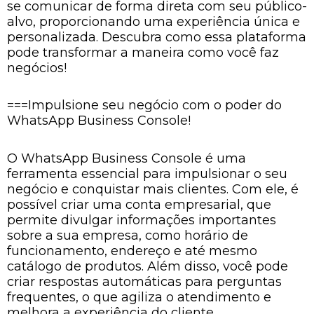
se comunicar de forma direta com seu público-
alvo, proporcionando uma experiência única e
personalizada. Descubra como essa plataforma
pode transformar a maneira como você faz
negócios!
===Impulsione seu negócio com o poder do
WhatsApp Business Console!
O WhatsApp Business Console é uma
ferramenta essencial para impulsionar o seu
negócio e conquistar mais clientes. Com ele, é
possível criar uma conta empresarial, que
permite divulgar informações importantes
sobre a sua empresa, como horário de
funcionamento, endereço e até mesmo
catálogo de produtos. Além disso, você pode
criar respostas automáticas para perguntas
frequentes, o que agiliza o atendimento e
melhora a experiência do cliente.