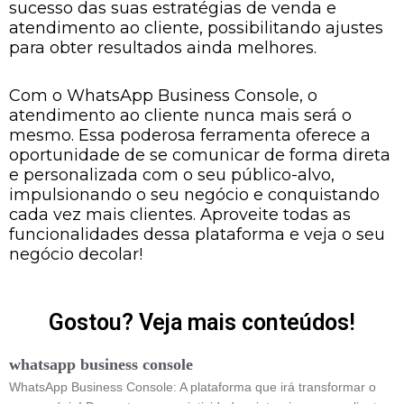
sucesso das suas estratégias de venda e
atendimento ao cliente, possibilitando ajustes
para obter resultados ainda melhores.
Com o WhatsApp Business Console, o
atendimento ao cliente nunca mais será o
mesmo. Essa poderosa ferramenta oferece a
oportunidade de se comunicar de forma direta
e personalizada com o seu público-alvo,
impulsionando o seu negócio e conquistando
cada vez mais clientes. Aproveite todas as
funcionalidades dessa plataforma e veja o seu
negócio decolar!
Gostou? Veja mais conteúdos!
whatsapp business console
WhatsApp Business Console: A plataforma que irá transformar o