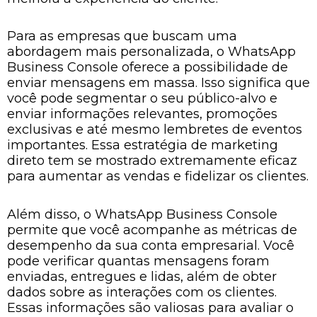
Para as empresas que buscam uma
abordagem mais personalizada, o WhatsApp
Business Console oferece a possibilidade de
enviar mensagens em massa. Isso significa que
você pode segmentar o seu público-alvo e
enviar informações relevantes, promoções
exclusivas e até mesmo lembretes de eventos
importantes. Essa estratégia de marketing
direto tem se mostrado extremamente eficaz
para aumentar as vendas e fidelizar os clientes.
Além disso, o WhatsApp Business Console
permite que você acompanhe as métricas de
desempenho da sua conta empresarial. Você
pode verificar quantas mensagens foram
enviadas, entregues e lidas, além de obter
dados sobre as interações com os clientes.
Essas informações são valiosas para avaliar o