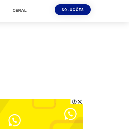
SOLUÇÕES
GERAL