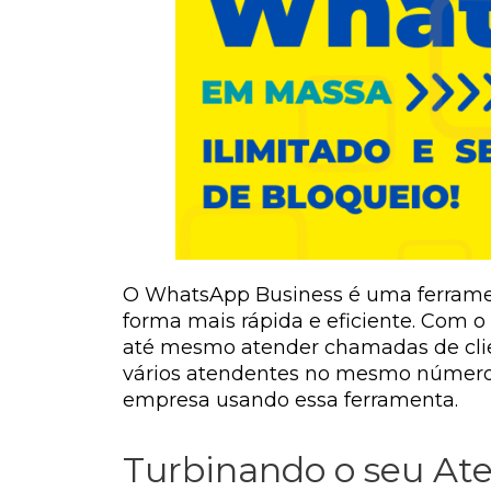
O WhatsApp Business é uma ferramen
forma mais rápida e eficiente. Com o 
até mesmo atender chamadas de clien
vários atendentes no mesmo número.
empresa usando essa ferramenta.
Turbinando o seu A