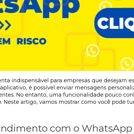
ta indispensável para empresas que desejam est
aplicativo, é possível enviar mensagens personali
tes. No entanto, uma funcionalidade pouco conhec
 Neste artigo, vamos mostrar como você pode tu
tendimento com o WhatsApp 