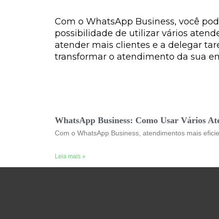
Com o WhatsApp Business, você pode
possibilidade de utilizar vários at
atender mais clientes e a delegar ta
transformar o atendimento da sua e
WhatsApp Business: Como Usar Vários A
Com o WhatsApp Business, atendimentos mais efici
Leia mais »