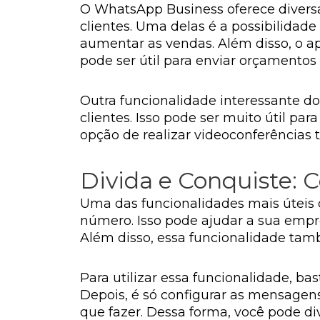
O WhatsApp Business oferece divers
clientes. Uma delas é a possibilidade
aumentar as vendas. Além disso, o a
pode ser útil para enviar orçamentos
Outra funcionalidade interessante d
clientes. Isso pode ser muito útil par
opção de realizar videoconferências 
Divida e Conquiste:
Uma das funcionalidades mais úteis 
número. Isso pode ajudar a sua emp
Além disso, essa funcionalidade tam
Para utilizar essa funcionalidade, b
Depois, é só configurar as mensagen
que fazer. Dessa forma, você pode div