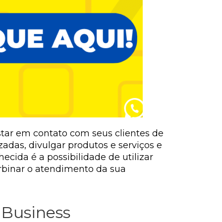
ar em contato com seus clientes de
zadas, divulgar produtos e serviços e
ida é a possibilidade de utilizar
rbinar o atendimento da sua
Business