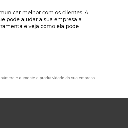
unicar melhor com os clientes. A
ue pode ajudar a sua empresa a
erramenta e veja como ela pode
 número e aumente a produtividade da sua empresa.