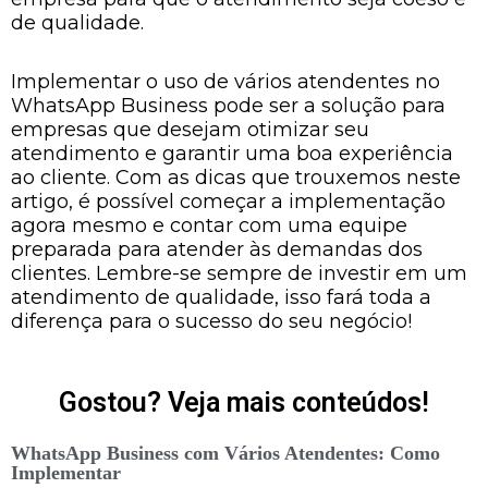
de qualidade.
Implementar o uso de vários atendentes no
WhatsApp Business pode ser a solução para
empresas que desejam otimizar seu
atendimento e garantir uma boa experiência
ao cliente. Com as dicas que trouxemos neste
artigo, é possível começar a implementação
agora mesmo e contar com uma equipe
preparada para atender às demandas dos
clientes. Lembre-se sempre de investir em um
atendimento de qualidade, isso fará toda a
diferença para o sucesso do seu negócio!
Gostou? Veja mais conteúdos!
WhatsApp Business com Vários Atendentes: Como
Implementar