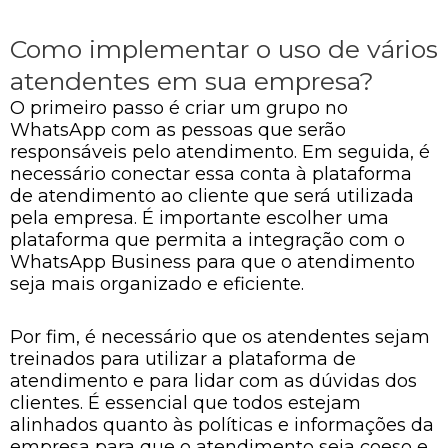
Como implementar o uso de vários
atendentes em sua empresa?
O primeiro passo é criar um grupo no
WhatsApp com as pessoas que serão
responsáveis pelo atendimento. Em seguida, é
necessário conectar essa conta à plataforma
de atendimento ao cliente que será utilizada
pela empresa. É importante escolher uma
plataforma que permita a integração com o
WhatsApp Business para que o atendimento
seja mais organizado e eficiente.
Por fim, é necessário que os atendentes sejam
treinados para utilizar a plataforma de
atendimento e para lidar com as dúvidas dos
clientes. É essencial que todos estejam
alinhados quanto às políticas e informações da
empresa para que o atendimento seja coeso e