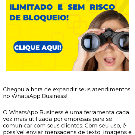
Chegou a hora de expandir seus atendimentos
no WhatsApp Business!
O WhatsApp Business é uma ferramenta cada
vez mais utilizada por empresas para se
comunicar com seus clientes. Com seu uso, é
possível enviar mensagens de texto, imagens e