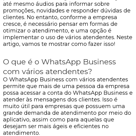
até mesmo áudios para informar sobre
promoções, novidades e responder dúvidas de
clientes. No entanto, conforme a empresa
cresce, é necessário pensar em formas de
otimizar o atendimento, e uma opção é
implementar o uso de vários atendentes. Neste
artigo, vamos te mostrar como fazer isso!
O que é o WhatsApp Business
com vários atendentes?
O WhatsApp Business com vários atendentes
permite que mais de uma pessoa da empresa
possa acessar a conta do WhatsApp Business e
atender às mensagens dos clientes. Isso é
muito útil para empresas que possuem uma
grande demanda de atendimento por meio do
aplicativo, assim como para aquelas que
desejam ser mais ágeis e eficientes no
atendimento.