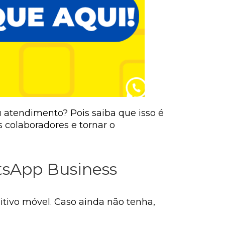
 atendimento? Pois saiba que isso é
 colaboradores e tornar o
atsApp Business
itivo móvel. Caso ainda não tenha,