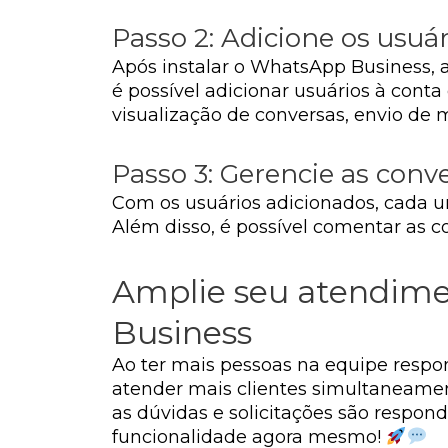
Passo 2: Adicione os usuár
Após instalar o WhatsApp Business, a
é possível adicionar usuários à cont
visualização de conversas, envio de
Passo 3: Gerencie as conv
Com os usuários adicionados, cada 
Além disso, é possível comentar as 
Amplie seu atendime
Business
Ao ter mais pessoas na equipe respo
atender mais clientes simultaneament
as dúvidas e solicitações são respo
funcionalidade agora mesmo!