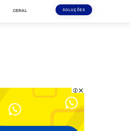
SOLUÇÕES
GERAL