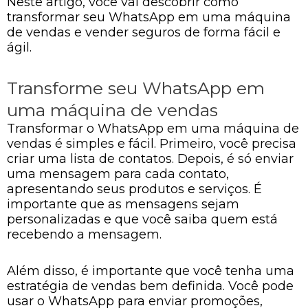
Neste artigo, você vai descobrir como
transformar seu WhatsApp em uma máquina
de vendas e vender seguros de forma fácil e
ágil.
Transforme seu WhatsApp em
uma máquina de vendas
Transformar o WhatsApp em uma máquina de
vendas é simples e fácil. Primeiro, você precisa
criar uma lista de contatos. Depois, é só enviar
uma mensagem para cada contato,
apresentando seus produtos e serviços. É
importante que as mensagens sejam
personalizadas e que você saiba quem está
recebendo a mensagem.
Além disso, é importante que você tenha uma
estratégia de vendas bem definida. Você pode
usar o WhatsApp para enviar promoções,