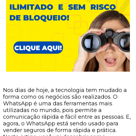
Nos dias de hoje, a tecnologia tem mudado a
forma como os negócios são realizados. O
WhatsApp é uma das ferramentas mais
utilizadas no mundo, pois permite a
comunicação rápida e fácil entre as pessoas. E,
agora, o WhatsApp está sendo usado para
vender seguros de forma rápida e prática.