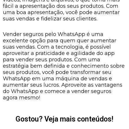
fácil a apresentação dos seus produtos. Com
uma boa apresentação, você pode aumentar
suas vendas e fidelizar seus clientes.
Vender seguros pelo WhatsApp é uma
excelente opção para quem quer aumentar
suas vendas. Com a tecnologia, é possível
aproveitar a praticidade e agilidade do app
para vender seus produtos. Com uma
estratégia bem definida e conhecimento sobre
seus produtos, você pode transformar seu
WhatsApp em uma máquina de vendas e
aumentar seus lucros. Aproveite as vantagens
do WhatsApp e comece a vender seguros
agora mesmo!
Gostou? Veja mais conteúdos!