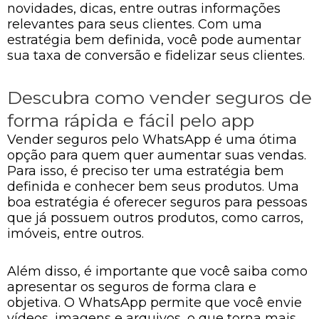
novidades, dicas, entre outras informações
relevantes para seus clientes. Com uma
estratégia bem definida, você pode aumentar
sua taxa de conversão e fidelizar seus clientes.
Descubra como vender seguros de
forma rápida e fácil pelo app
Vender seguros pelo WhatsApp é uma ótima
opção para quem quer aumentar suas vendas.
Para isso, é preciso ter uma estratégia bem
definida e conhecer bem seus produtos. Uma
boa estratégia é oferecer seguros para pessoas
que já possuem outros produtos, como carros,
imóveis, entre outros.
Além disso, é importante que você saiba como
apresentar os seguros de forma clara e
objetiva. O WhatsApp permite que você envie
vídeos, imagens e arquivos, o que torna mais