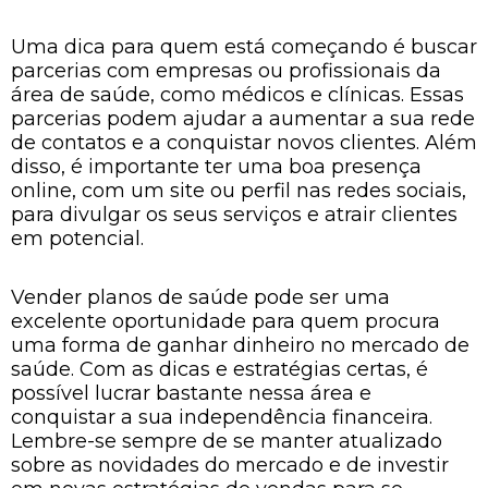
Uma dica para quem está começando é buscar
parcerias com empresas ou profissionais da
área de saúde, como médicos e clínicas. Essas
parcerias podem ajudar a aumentar a sua rede
de contatos e a conquistar novos clientes. Além
disso, é importante ter uma boa presença
online, com um site ou perfil nas redes sociais,
para divulgar os seus serviços e atrair clientes
em potencial.
Vender planos de saúde pode ser uma
excelente oportunidade para quem procura
uma forma de ganhar dinheiro no mercado de
saúde. Com as dicas e estratégias certas, é
possível lucrar bastante nessa área e
conquistar a sua independência financeira.
Lembre-se sempre de se manter atualizado
sobre as novidades do mercado e de investir