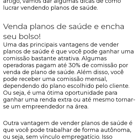
artigo, vamos dar algumas dicas de como
lucrar vendendo planos de saúde.
Venda planos de saúde e encha
seu bolso!
Uma das principais vantagens de vender
planos de saúde é que você pode ganhar uma
comissão bastante atrativa. Algumas
operadoras pagam até 30% de comissão por
venda de plano de saúde. Além disso, você
pode receber uma comissão mensal,
dependendo do plano escolhido pelo cliente.
Ou seja, é uma ótima oportunidade para
ganhar uma renda extra ou até mesmo tornar-
se um empreendedor na área.
Outra vantagem de vender planos de saúde é
que você pode trabalhar de forma autônoma,
ou seja, sem vínculo empregatício. Isso