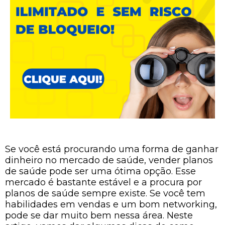
Se você está procurando uma forma de ganhar
dinheiro no mercado de saúde, vender planos
de saúde pode ser uma ótima opção. Esse
mercado é bastante estável e a procura por
planos de saúde sempre existe. Se você tem
habilidades em vendas e um bom networking,
pode se dar muito bem nessa área. Neste