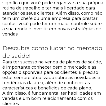
significa que você pode organizar a sua própria
rotina de trabalho e ter mais liberdade para
atender os seus clientes. Além disso, como não
tem um chefe ou uma empresa para prestar
contas, você pode ter um maior controle sobre
a sua renda e investir em novas estratégias de
vendas.
Descubra como lucrar no mercado
de saúde!
Para ter sucesso na venda de planos de saúde,
é importante conhecer bem o mercado e as
opções disponíveis para os clientes. É preciso
estar sempre atualizado sobre as novidades e
tendências da área, além de conhecer as
características e benefícios de cada plano.
Além disso, é fundamental ter habilidades em
vendas e um bom relacionamento com os
clientes.