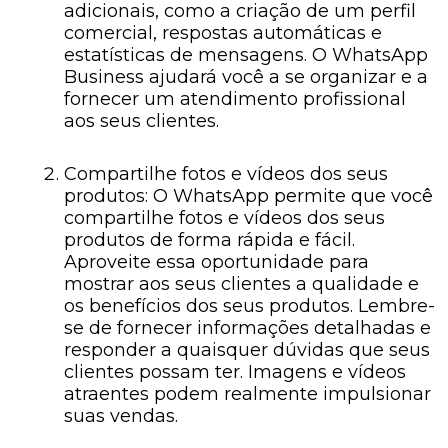
adicionais, como a criação de um perfil
comercial, respostas automáticas e
estatísticas de mensagens. O WhatsApp
Business ajudará você a se organizar e a
fornecer um atendimento profissional
aos seus clientes.
Compartilhe fotos e vídeos dos seus
produtos: O WhatsApp permite que você
compartilhe fotos e vídeos dos seus
produtos de forma rápida e fácil.
Aproveite essa oportunidade para
mostrar aos seus clientes a qualidade e
os benefícios dos seus produtos. Lembre-
se de fornecer informações detalhadas e
responder a quaisquer dúvidas que seus
clientes possam ter. Imagens e vídeos
atraentes podem realmente impulsionar
suas vendas.