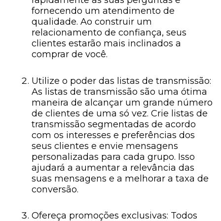
rapidamente às suas perguntas e
fornecendo um atendimento de
qualidade. Ao construir um
relacionamento de confiança, seus
clientes estarão mais inclinados a
comprar de você.
Utilize o poder das listas de transmissão:
As listas de transmissão são uma ótima
maneira de alcançar um grande número
de clientes de uma só vez. Crie listas de
transmissão segmentadas de acordo
com os interesses e preferências dos
seus clientes e envie mensagens
personalizadas para cada grupo. Isso
ajudará a aumentar a relevância das
suas mensagens e a melhorar a taxa de
conversão.
Ofereça promoções exclusivas: Todos