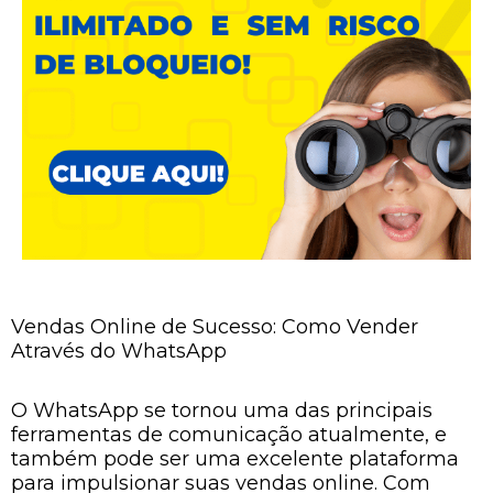
Vendas Online de Sucesso: Como Vender
Através do WhatsApp
O WhatsApp se tornou uma das principais
ferramentas de comunicação atualmente, e
também pode ser uma excelente plataforma
para impulsionar suas vendas online. Com