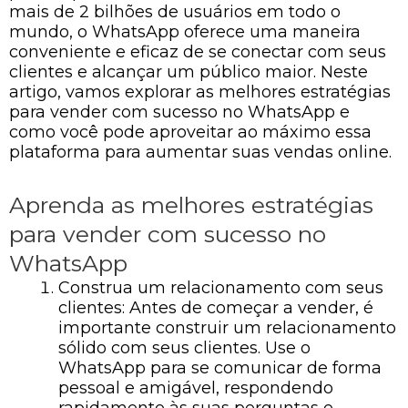
mais de 2 bilhões de usuários em todo o
mundo, o WhatsApp oferece uma maneira
conveniente e eficaz de se conectar com seus
clientes e alcançar um público maior. Neste
artigo, vamos explorar as melhores estratégias
para vender com sucesso no WhatsApp e
como você pode aproveitar ao máximo essa
plataforma para aumentar suas vendas online.
Aprenda as melhores estratégias
para vender com sucesso no
WhatsApp
Construa um relacionamento com seus
clientes: Antes de começar a vender, é
importante construir um relacionamento
sólido com seus clientes. Use o
WhatsApp para se comunicar de forma
pessoal e amigável, respondendo