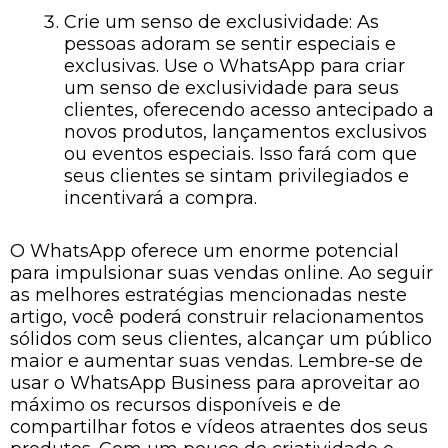
Crie um senso de exclusividade: As
pessoas adoram se sentir especiais e
exclusivas. Use o WhatsApp para criar
um senso de exclusividade para seus
clientes, oferecendo acesso antecipado a
novos produtos, lançamentos exclusivos
ou eventos especiais. Isso fará com que
seus clientes se sintam privilegiados e
incentivará a compra.
O WhatsApp oferece um enorme potencial
para impulsionar suas vendas online. Ao seguir
as melhores estratégias mencionadas neste
artigo, você poderá construir relacionamentos
sólidos com seus clientes, alcançar um público
maior e aumentar suas vendas. Lembre-se de
usar o WhatsApp Business para aproveitar ao
máximo os recursos disponíveis e de
compartilhar fotos e vídeos atraentes dos seus