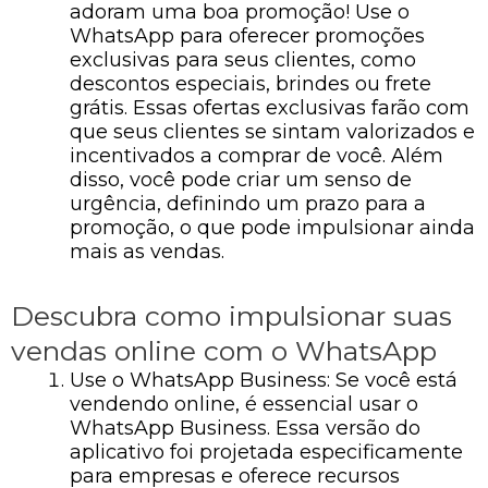
adoram uma boa promoção! Use o
WhatsApp para oferecer promoções
exclusivas para seus clientes, como
descontos especiais, brindes ou frete
grátis. Essas ofertas exclusivas farão com
que seus clientes se sintam valorizados e
incentivados a comprar de você. Além
disso, você pode criar um senso de
urgência, definindo um prazo para a
promoção, o que pode impulsionar ainda
mais as vendas.
Descubra como impulsionar suas
vendas online com o WhatsApp
Use o WhatsApp Business: Se você está
vendendo online, é essencial usar o
WhatsApp Business. Essa versão do
aplicativo foi projetada especificamente
para empresas e oferece recursos