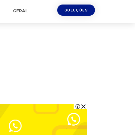
SOLUÇÕES
GERAL