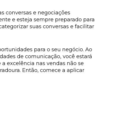
as conversas e negociações
ente e esteja sempre preparado para
tegorizar suas conversas e facilitar
ortunidades para o seu negócio. Ao
lidades de comunicação, você estará
a excelência nas vendas não se
adoura. Então, comece a aplicar