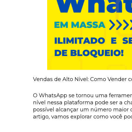
Vendas de Alto Nível: Como Vender
O WhatsApp se tornou uma ferramenta
nível nessa plataforma pode ser a c
possível alcançar um número maior 
artigo, vamos explorar como você p