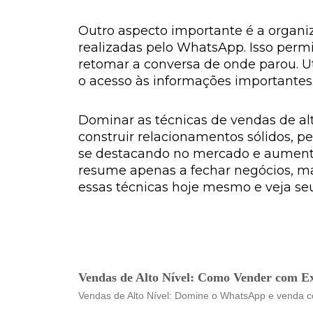
Outro aspecto importante é a organi
realizadas pelo WhatsApp. Isso perm
retomar a conversa de onde parou. Ut
o acesso às informações importantes
Dominar as técnicas de vendas de al
construir relacionamentos sólidos, 
se destacando no mercado e aumenta
resume apenas a fechar negócios, ma
essas técnicas hoje mesmo e veja s
Vendas de Alto Nível: Como Vender com E
Vendas de Alto Nível: Domine o WhatsApp e venda c