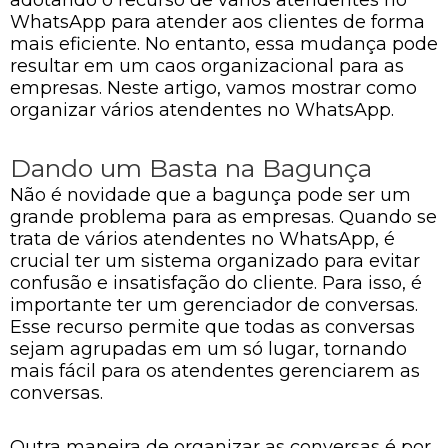
WhatsApp para atender aos clientes de forma
mais eficiente. No entanto, essa mudança pode
resultar em um caos organizacional para as
empresas. Neste artigo, vamos mostrar como
organizar vários atendentes no WhatsApp.
Dando um Basta na Bagunça
Não é novidade que a bagunça pode ser um
grande problema para as empresas. Quando se
trata de vários atendentes no WhatsApp, é
crucial ter um sistema organizado para evitar
confusão e insatisfação do cliente. Para isso, é
importante ter um gerenciador de conversas.
Esse recurso permite que todas as conversas
sejam agrupadas em um só lugar, tornando
mais fácil para os atendentes gerenciarem as
conversas.
Outra maneira de organizar as conversas é por