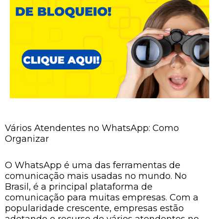
Vários Atendentes no WhatsApp: Como
Organizar
O WhatsApp é uma das ferramentas de
comunicação mais usadas no mundo. No
Brasil, é a principal plataforma de
comunicação para muitas empresas. Com a
popularidade crescente, empresas estão
adotando o recurso de vários atendentes no