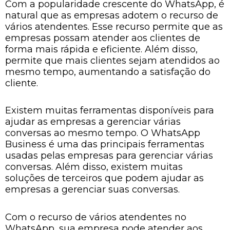
Com a popularidade crescente do WhatsApp, é
natural que as empresas adotem o recurso de
vários atendentes. Esse recurso permite que as
empresas possam atender aos clientes de
forma mais rápida e eficiente. Além disso,
permite que mais clientes sejam atendidos ao
mesmo tempo, aumentando a satisfação do
cliente.
Existem muitas ferramentas disponíveis para
ajudar as empresas a gerenciar várias
conversas ao mesmo tempo. O WhatsApp
Business é uma das principais ferramentas
usadas pelas empresas para gerenciar várias
conversas. Além disso, existem muitas
soluções de terceiros que podem ajudar as
empresas a gerenciar suas conversas.
Com o recurso de vários atendentes no
WhatsApp, sua empresa pode atender aos