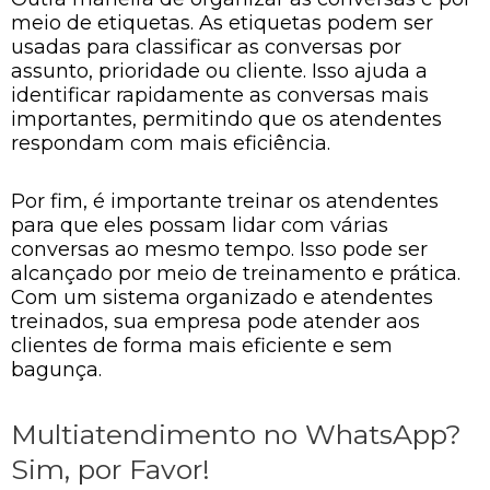
meio de etiquetas. As etiquetas podem ser
usadas para classificar as conversas por
assunto, prioridade ou cliente. Isso ajuda a
identificar rapidamente as conversas mais
importantes, permitindo que os atendentes
respondam com mais eficiência.
Por fim, é importante treinar os atendentes
para que eles possam lidar com várias
conversas ao mesmo tempo. Isso pode ser
alcançado por meio de treinamento e prática.
Com um sistema organizado e atendentes
treinados, sua empresa pode atender aos
clientes de forma mais eficiente e sem
bagunça.
Multiatendimento no WhatsApp?
Sim, por Favor!