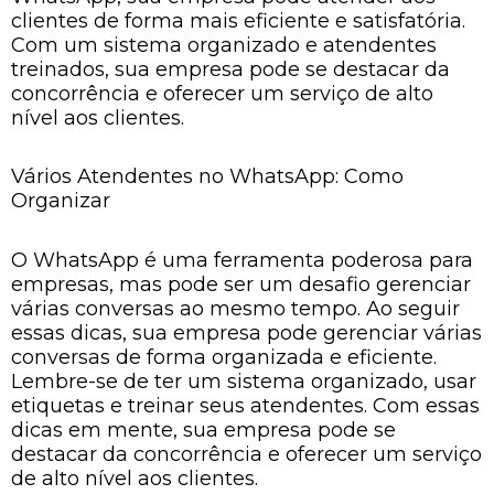
clientes de forma mais eficiente e satisfatória.
Com um sistema organizado e atendentes
treinados, sua empresa pode se destacar da
concorrência e oferecer um serviço de alto
nível aos clientes.
Vários Atendentes no WhatsApp: Como
Organizar
O WhatsApp é uma ferramenta poderosa para
empresas, mas pode ser um desafio gerenciar
várias conversas ao mesmo tempo. Ao seguir
essas dicas, sua empresa pode gerenciar várias
conversas de forma organizada e eficiente.
Lembre-se de ter um sistema organizado, usar
etiquetas e treinar seus atendentes. Com essas
dicas em mente, sua empresa pode se
destacar da concorrência e oferecer um serviço
de alto nível aos clientes.