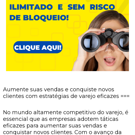
Aumente suas vendas e conquiste novos
clientes com estratégias de varejo eficazes ===
No mundo altamente competitivo do varejo, é
essencial que as empresas adotem táticas
eficazes para aumentar suas vendas e
conquistar novos clientes. Com o avanço da