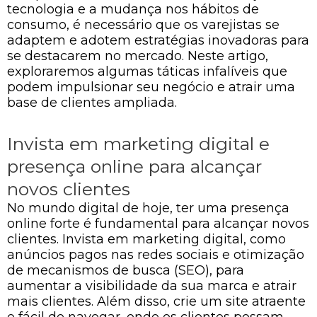
tecnologia e a mudança nos hábitos de
consumo, é necessário que os varejistas se
adaptem e adotem estratégias inovadoras para
se destacarem no mercado. Neste artigo,
exploraremos algumas táticas infalíveis que
podem impulsionar seu negócio e atrair uma
base de clientes ampliada.
Invista em marketing digital e
presença online para alcançar
novos clientes
No mundo digital de hoje, ter uma presença
online forte é fundamental para alcançar novos
clientes. Invista em marketing digital, como
anúncios pagos nas redes sociais e otimização
de mecanismos de busca (SEO), para
aumentar a visibilidade da sua marca e atrair
mais clientes. Além disso, crie um site atraente