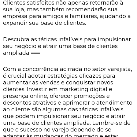
Clientes satisfeitos não apenas retornarão à
sua loja, mas também recomendarão sua
empresa para amigos e familiares, ajudando a
expandir sua base de clientes.
Descubra as táticas infalíveis para impulsionar
seu negócio e atrair uma base de clientes
ampliada ===
Com a concorrência acirrada no setor varejista,
é crucial adotar estratégias eficazes para
aumentar as vendas e conquistar novos
clientes. Investir em marketing digital e
presença online, oferecer promoções e
descontos atrativos e aprimorar o atendimento
ao cliente são algumas das táticas infalíveis
que podem impulsionar seu negócio e atrair
uma base de clientes ampliada. Lembre-se de
que o sucesso no varejo depende de se
adaptar às mudanças do mercado e estar