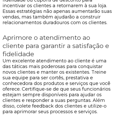
incentivar os clientes a retornarem à sua loja.
Essas estratégias não apenas aumentarão suas
vendas, mas também ajudarão a construir
relacionamentos duradouros com os clientes.
Aprimore o atendimento ao
cliente para garantir a satisfação e
fidelidade
Um excelente atendimento ao cliente é uma
das táticas mais poderosas para conquistar
novos clientes e manter os existentes. Treine
sua equipe para ser cortês, prestativa e
conhecedora dos produtos e serviços que você
oferece. Certifique-se de que seus funcionários
estejam sempre disponíveis para ajudar os
clientes e responder a suas perguntas. Além
disso, colete feedback dos clientes e utilize-o
para aprimorar seus processos e serviços.