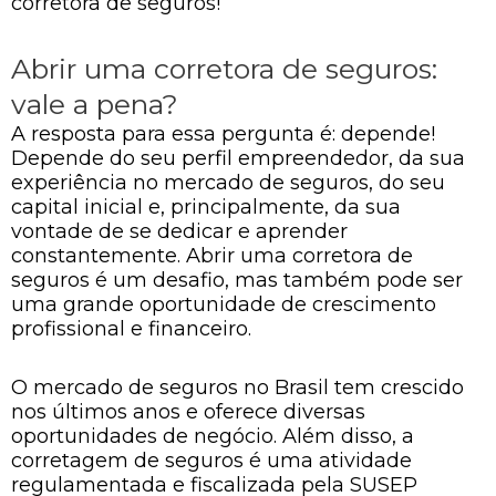
corretora de seguros!
Abrir uma corretora de seguros:
vale a pena?
A resposta para essa pergunta é: depende!
Depende do seu perfil empreendedor, da sua
experiência no mercado de seguros, do seu
capital inicial e, principalmente, da sua
vontade de se dedicar e aprender
constantemente. Abrir uma corretora de
seguros é um desafio, mas também pode ser
uma grande oportunidade de crescimento
profissional e financeiro.
O mercado de seguros no Brasil tem crescido
nos últimos anos e oferece diversas
oportunidades de negócio. Além disso, a
corretagem de seguros é uma atividade
regulamentada e fiscalizada pela SUSEP