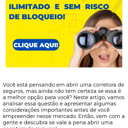
Você está pensando em abrir uma corretora de
seguros, mas ainda não tem certeza se essa é
a melhor opção para você? Neste artigo, vamos
analisar essa questão e apresentar algumas
considerações importantes antes de você
empreender nesse mercado. Então, vem com a
gente e descubra se vale a pena abrir uma