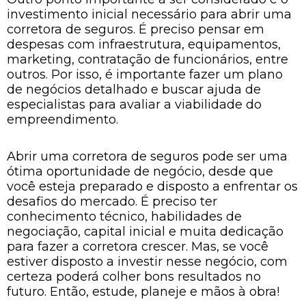
investimento inicial necessário para abrir uma
corretora de seguros. É preciso pensar em
despesas com infraestrutura, equipamentos,
marketing, contratação de funcionários, entre
outros. Por isso, é importante fazer um plano
de negócios detalhado e buscar ajuda de
especialistas para avaliar a viabilidade do
empreendimento.
Abrir uma corretora de seguros pode ser uma
ótima oportunidade de negócio, desde que
você esteja preparado e disposto a enfrentar os
desafios do mercado. É preciso ter
conhecimento técnico, habilidades de
negociação, capital inicial e muita dedicação
para fazer a corretora crescer. Mas, se você
estiver disposto a investir nesse negócio, com
certeza poderá colher bons resultados no
futuro. Então, estude, planeje e mãos à obra!