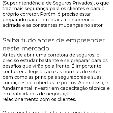
(Superintendência de Seguros Privados), o que
traz mais segurança para os clientes e para o
próprio corretor. Porém, é preciso estar
preparado para enfrentar a concorrência
acirrada e as constantes mudanças no setor.
Saiba tudo antes de empreender
neste mercado!
Antes de abrir uma corretora de seguros, é
preciso estudar bastante e se preparar para os
desafios que virão pela frente. É importante
conhecer a legislação e as normas do setor,
bem como as principais seguradoras e suas
condições de cobertura e preços. Além disso, é
fundamental investir em capacitação técnica e
em habilidades de negociação e
relacionamento com os clientes.
Outro ponto importante a ser considerado é o