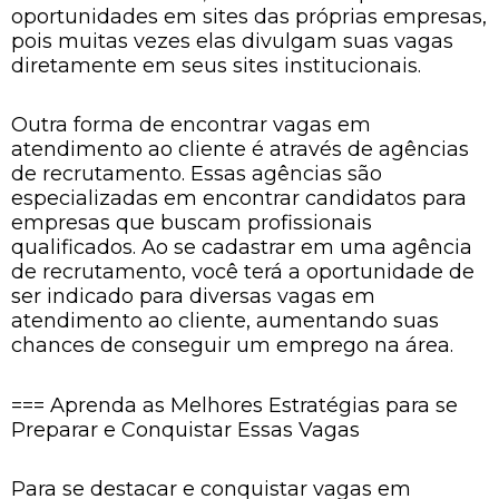
oportunidades em sites das próprias empresas,
pois muitas vezes elas divulgam suas vagas
diretamente em seus sites institucionais.
Outra forma de encontrar vagas em
atendimento ao cliente é através de agências
de recrutamento. Essas agências são
especializadas em encontrar candidatos para
empresas que buscam profissionais
qualificados. Ao se cadastrar em uma agência
de recrutamento, você terá a oportunidade de
ser indicado para diversas vagas em
atendimento ao cliente, aumentando suas
chances de conseguir um emprego na área.
=== Aprenda as Melhores Estratégias para se
Preparar e Conquistar Essas Vagas
Para se destacar e conquistar vagas em