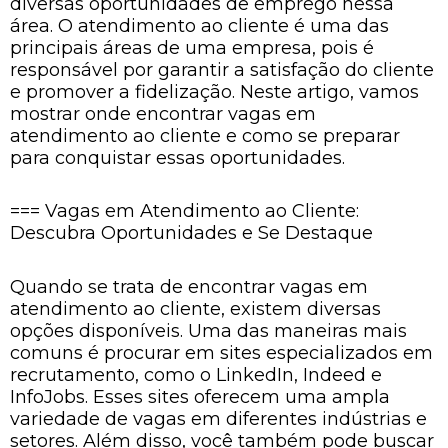
diversas oportunidades de emprego nessa
área. O atendimento ao cliente é uma das
principais áreas de uma empresa, pois é
responsável por garantir a satisfação do cliente
e promover a fidelização. Neste artigo, vamos
mostrar onde encontrar vagas em
atendimento ao cliente e como se preparar
para conquistar essas oportunidades.
=== Vagas em Atendimento ao Cliente:
Descubra Oportunidades e Se Destaque
Quando se trata de encontrar vagas em
atendimento ao cliente, existem diversas
opções disponíveis. Uma das maneiras mais
comuns é procurar em sites especializados em
recrutamento, como o LinkedIn, Indeed e
InfoJobs. Esses sites oferecem uma ampla
variedade de vagas em diferentes indústrias e
setores. Além disso, você também pode buscar