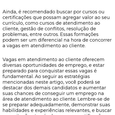
Ainda, é recomendado buscar por cursos ou
certificações que possam agregar valor ao seu
currículo, como cursos de atendimento ao
cliente, gestão de conflitos, resolução de
problemas, entre outros. Essas formações
podem ser um diferencial na hora de concorrer
a vagas em atendimento ao cliente.
Vagas em atendimento ao cliente oferecem
diversas oportunidades de emprego, e estar
preparado para conquistar essas vagas é
fundamental. Ao seguir as estratégias
mencionadas neste artigo, você poderá se
destacar dos demais candidatos e aumentar
suas chances de conseguir um emprego na
área de atendimento ao cliente. Lembre-se de
se preparar adequadamente, demonstrar suas
habilidades e experiências relevantes, e buscar