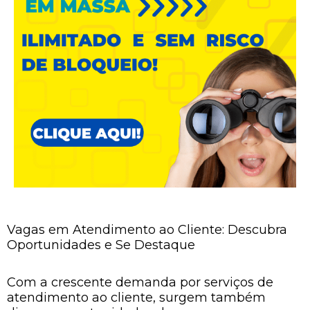
Vagas em Atendimento ao Cliente: Descubra
Oportunidades e Se Destaque
Com a crescente demanda por serviços de
atendimento ao cliente, surgem também