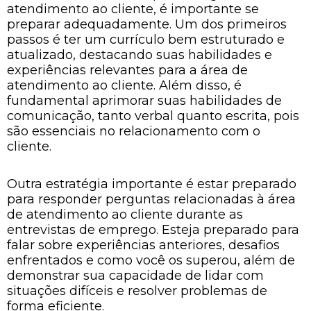
atendimento ao cliente, é importante se
preparar adequadamente. Um dos primeiros
passos é ter um currículo bem estruturado e
atualizado, destacando suas habilidades e
experiências relevantes para a área de
atendimento ao cliente. Além disso, é
fundamental aprimorar suas habilidades de
comunicação, tanto verbal quanto escrita, pois
são essenciais no relacionamento com o
cliente.
Outra estratégia importante é estar preparado
para responder perguntas relacionadas à área
de atendimento ao cliente durante as
entrevistas de emprego. Esteja preparado para
falar sobre experiências anteriores, desafios
enfrentados e como você os superou, além de
demonstrar sua capacidade de lidar com
situações difíceis e resolver problemas de
forma eficiente.