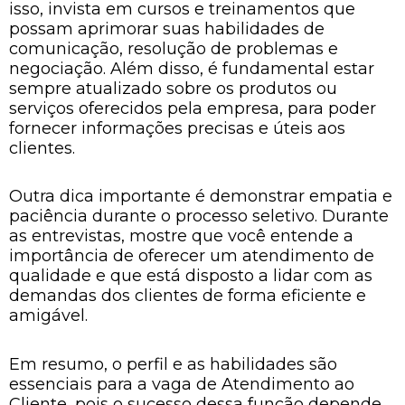
isso, invista em cursos e treinamentos que
possam aprimorar suas habilidades de
comunicação, resolução de problemas e
negociação. Além disso, é fundamental estar
sempre atualizado sobre os produtos ou
serviços oferecidos pela empresa, para poder
fornecer informações precisas e úteis aos
clientes.
Outra dica importante é demonstrar empatia e
paciência durante o processo seletivo. Durante
as entrevistas, mostre que você entende a
importância de oferecer um atendimento de
qualidade e que está disposto a lidar com as
demandas dos clientes de forma eficiente e
amigável.
Em resumo, o perfil e as habilidades são
essenciais para a vaga de Atendimento ao
Cliente, pois o sucesso dessa função depende