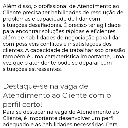
Além disso, o profissional de Atendimento ao
Cliente precisa ter habilidades de resolução de
problemas e capacidade de lidar com
situações desafiadoras. É preciso ter agilidade
para encontrar soluções rápidas e eficientes,
além de habilidades de negociação para lidar
com possíveis conflitos e insatisfações dos
clientes. A capacidade de trabalhar sob pressão
também é uma característica importante, uma
vez que o atendente pode se deparar com
situações estressantes.
Destaque-se na vaga de
Atendimento ao Cliente com o
perfil certo!
Para se destacar na vaga de Atendimento ao
Cliente, é importante desenvolver um perfil
adequado e as habilidades necessárias. Para