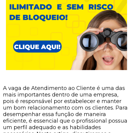
A vaga de Atendimento ao Cliente é uma das
mais importantes dentro de uma empresa,
pois é responsável por estabelecer e manter
um bom relacionamento com os clientes. Para
desempenhar essa função de maneira
eficiente, é essencial que o profissional possua
um perfil adequado e as habilidades