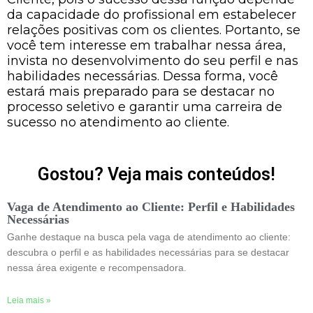
da capacidade do profissional em estabelecer
relações positivas com os clientes. Portanto, se
você tem interesse em trabalhar nessa área,
invista no desenvolvimento do seu perfil e nas
habilidades necessárias. Dessa forma, você
estará mais preparado para se destacar no
processo seletivo e garantir uma carreira de
sucesso no atendimento ao cliente.
Gostou? Veja mais conteúdos!
Vaga de Atendimento ao Cliente: Perfil e Habilidades
Necessárias
Ganhe destaque na busca pela vaga de atendimento ao cliente:
descubra o perfil e as habilidades necessárias para se destacar
nessa área exigente e recompensadora.
Leia mais »