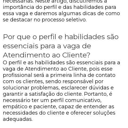
necessárias. Neste artigo, discutiremos a
importância do perfil e das habilidades para
essa vaga e daremos algumas dicas de como
se destacar no processo seletivo.
Por que o perfil e habilidades são
essenciais para a vaga de
Atendimento ao Cliente?
O perfil e as habilidades são essenciais para a
vaga de Atendimento ao Cliente, pois esse
profissional será a primeira linha de contato
com os clientes, sendo responsável por
solucionar problemas, esclarecer dúvidas e
garantir a satisfação do cliente. Portanto, é
necessário ter um perfil comunicativo,
empático e paciente, capaz de entender as
necessidades do cliente e oferecer soluções
adequadas.