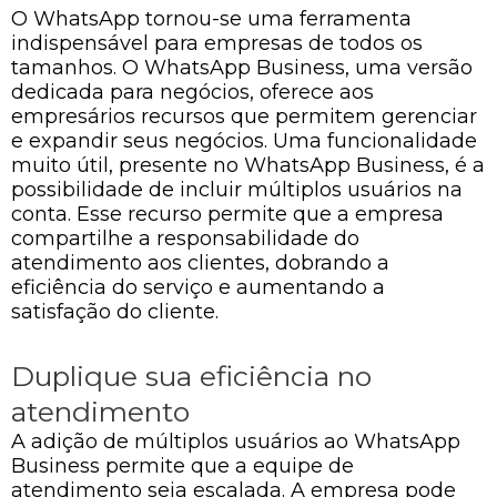
O WhatsApp tornou-se uma ferramenta
indispensável para empresas de todos os
tamanhos. O WhatsApp Business, uma versão
dedicada para negócios, oferece aos
empresários recursos que permitem gerenciar
e expandir seus negócios. Uma funcionalidade
muito útil, presente no WhatsApp Business, é a
possibilidade de incluir múltiplos usuários na
conta. Esse recurso permite que a empresa
compartilhe a responsabilidade do
atendimento aos clientes, dobrando a
eficiência do serviço e aumentando a
satisfação do cliente.
Duplique sua eficiência no
atendimento
A adição de múltiplos usuários ao WhatsApp
Business permite que a equipe de
atendimento seja escalada. A empresa pode