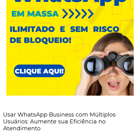
Usar WhatsApp Business com Múltiplos
Usuários: Aumente sua Eficiência no
Atendimento