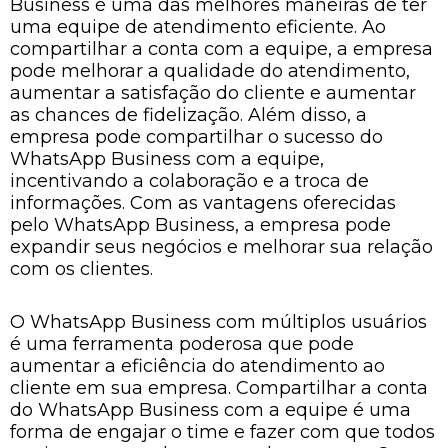
Business é uma das melhores maneiras de ter
uma equipe de atendimento eficiente. Ao
compartilhar a conta com a equipe, a empresa
pode melhorar a qualidade do atendimento,
aumentar a satisfação do cliente e aumentar
as chances de fidelização. Além disso, a
empresa pode compartilhar o sucesso do
WhatsApp Business com a equipe,
incentivando a colaboração e a troca de
informações. Com as vantagens oferecidas
pelo WhatsApp Business, a empresa pode
expandir seus negócios e melhorar sua relação
com os clientes.
O WhatsApp Business com múltiplos usuários
é uma ferramenta poderosa que pode
aumentar a eficiência do atendimento ao
cliente em sua empresa. Compartilhar a conta
do WhatsApp Business com a equipe é uma
forma de engajar o time e fazer com que todos