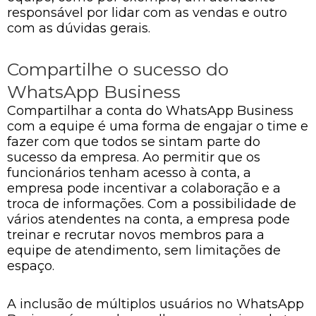
responsável por lidar com as vendas e outro
com as dúvidas gerais.
Compartilhe o sucesso do
WhatsApp Business
Compartilhar a conta do WhatsApp Business
com a equipe é uma forma de engajar o time e
fazer com que todos se sintam parte do
sucesso da empresa. Ao permitir que os
funcionários tenham acesso à conta, a
empresa pode incentivar a colaboração e a
troca de informações. Com a possibilidade de
vários atendentes na conta, a empresa pode
treinar e recrutar novos membros para a
equipe de atendimento, sem limitações de
espaço.
A inclusão de múltiplos usuários no WhatsApp