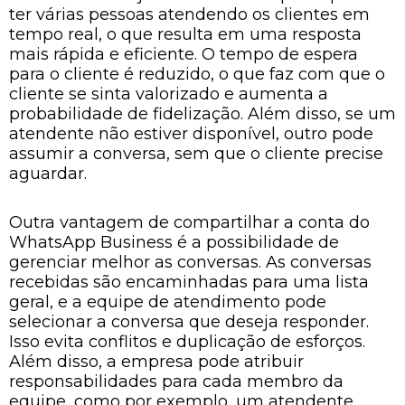
ter várias pessoas atendendo os clientes em
tempo real, o que resulta em uma resposta
mais rápida e eficiente. O tempo de espera
para o cliente é reduzido, o que faz com que o
cliente se sinta valorizado e aumenta a
probabilidade de fidelização. Além disso, se um
atendente não estiver disponível, outro pode
assumir a conversa, sem que o cliente precise
aguardar.
Outra vantagem de compartilhar a conta do
WhatsApp Business é a possibilidade de
gerenciar melhor as conversas. As conversas
recebidas são encaminhadas para uma lista
geral, e a equipe de atendimento pode
selecionar a conversa que deseja responder.
Isso evita conflitos e duplicação de esforços.
Além disso, a empresa pode atribuir
responsabilidades para cada membro da
equipe, como por exemplo, um atendente