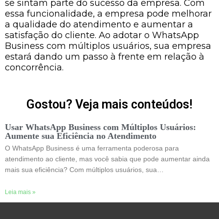
se sintam parte do sucesso da empresa. Com
essa funcionalidade, a empresa pode melhorar
a qualidade do atendimento e aumentar a
satisfação do cliente. Ao adotar o WhatsApp
Business com múltiplos usuários, sua empresa
estará dando um passo à frente em relação à
concorrência.
Gostou? Veja mais conteúdos!
Usar WhatsApp Business com Múltiplos Usuários:
Aumente sua Eficiência no Atendimento
O WhatsApp Business é uma ferramenta poderosa para
atendimento ao cliente, mas você sabia que pode aumentar ainda
mais sua eficiência? Com múltiplos usuários, sua…
Leia mais »