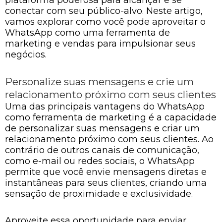
conectar com seu público-alvo. Neste artigo,
vamos explorar como você pode aproveitar o
WhatsApp como uma ferramenta de
marketing e vendas para impulsionar seus
negócios.
Personalize suas mensagens e crie um
relacionamento próximo com seus clientes
Uma das principais vantagens do WhatsApp
como ferramenta de marketing é a capacidade
de personalizar suas mensagens e criar um
relacionamento próximo com seus clientes. Ao
contrário de outros canais de comunicação,
como e-mail ou redes sociais, o WhatsApp
permite que você envie mensagens diretas e
instantâneas para seus clientes, criando uma
sensação de proximidade e exclusividade.
Aproveite essa oportunidade para enviar