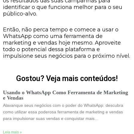
os resultados das suas campanhas para
identificar o que funciona melhor para o seu
público-alvo.
Então, não perca tempo e comece a usar o
WhatsApp como uma ferramenta de
marketing e vendas hoje mesmo. Aproveite
todo o potencial dessa plataforma e
impulsione seus negócios para o próximo nível.
Gostou? Veja mais conteúdos!
Usando o WhatsApp Como Ferramenta de Marketing
e Vendas
Alavanque seus negócios com o poder do WhatsApp: descubra
como utilizar essa poderosa ferramenta de marketing e vendas
para impulsionar suas vendas e conquistar mais…
Leia mais »