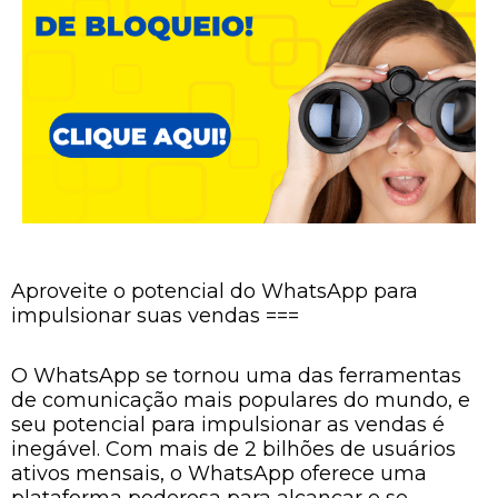
Aproveite o potencial do WhatsApp para
impulsionar suas vendas ===
O WhatsApp se tornou uma das ferramentas
de comunicação mais populares do mundo, e
seu potencial para impulsionar as vendas é
inegável. Com mais de 2 bilhões de usuários
ativos mensais, o WhatsApp oferece uma
plataforma poderosa para alcançar e se