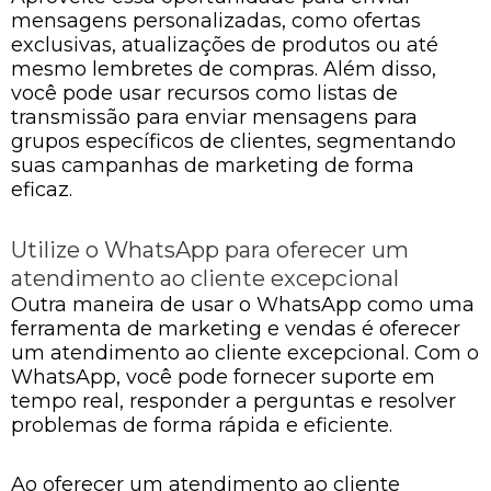
mensagens personalizadas, como ofertas
exclusivas, atualizações de produtos ou até
mesmo lembretes de compras. Além disso,
você pode usar recursos como listas de
transmissão para enviar mensagens para
grupos específicos de clientes, segmentando
suas campanhas de marketing de forma
eficaz.
Utilize o WhatsApp para oferecer um
atendimento ao cliente excepcional
Outra maneira de usar o WhatsApp como uma
ferramenta de marketing e vendas é oferecer
um atendimento ao cliente excepcional. Com o
WhatsApp, você pode fornecer suporte em
tempo real, responder a perguntas e resolver
problemas de forma rápida e eficiente.
Ao oferecer um atendimento ao cliente