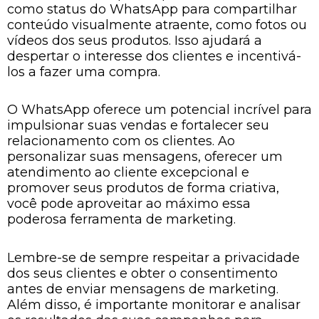
como status do WhatsApp para compartilhar
conteúdo visualmente atraente, como fotos ou
vídeos dos seus produtos. Isso ajudará a
despertar o interesse dos clientes e incentivá-
los a fazer uma compra.
O WhatsApp oferece um potencial incrível para
impulsionar suas vendas e fortalecer seu
relacionamento com os clientes. Ao
personalizar suas mensagens, oferecer um
atendimento ao cliente excepcional e
promover seus produtos de forma criativa,
você pode aproveitar ao máximo essa
poderosa ferramenta de marketing.
Lembre-se de sempre respeitar a privacidade
dos seus clientes e obter o consentimento
antes de enviar mensagens de marketing.
Além disso, é importante monitorar e analisar