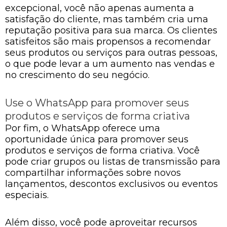
excepcional, você não apenas aumenta a
satisfação do cliente, mas também cria uma
reputação positiva para sua marca. Os clientes
satisfeitos são mais propensos a recomendar
seus produtos ou serviços para outras pessoas,
o que pode levar a um aumento nas vendas e
no crescimento do seu negócio.
Use o WhatsApp para promover seus
produtos e serviços de forma criativa
Por fim, o WhatsApp oferece uma
oportunidade única para promover seus
produtos e serviços de forma criativa. Você
pode criar grupos ou listas de transmissão para
compartilhar informações sobre novos
lançamentos, descontos exclusivos ou eventos
especiais.
Além disso, você pode aproveitar recursos