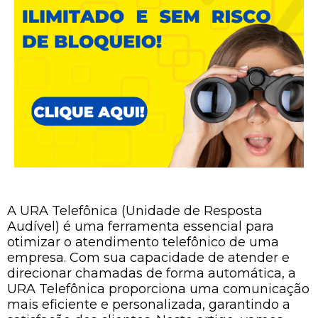
A URA Telefônica (Unidade de Resposta
Audível) é uma ferramenta essencial para
otimizar o atendimento telefônico de uma
empresa. Com sua capacidade de atender e
direcionar chamadas de forma automática, a
URA Telefônica proporciona uma comunicação
mais eficiente e personalizada, garantindo a