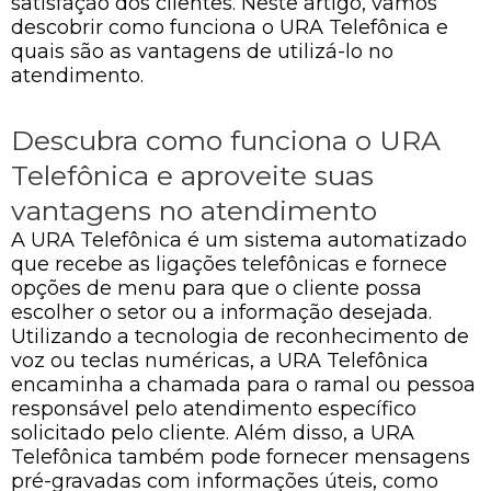
satisfação dos clientes. Neste artigo, vamos
descobrir como funciona o URA Telefônica e
quais são as vantagens de utilizá-lo no
atendimento.
Descubra como funciona o URA
Telefônica e aproveite suas
vantagens no atendimento
A URA Telefônica é um sistema automatizado
que recebe as ligações telefônicas e fornece
opções de menu para que o cliente possa
escolher o setor ou a informação desejada.
Utilizando a tecnologia de reconhecimento de
voz ou teclas numéricas, a URA Telefônica
encaminha a chamada para o ramal ou pessoa
responsável pelo atendimento específico
solicitado pelo cliente. Além disso, a URA
Telefônica também pode fornecer mensagens
pré-gravadas com informações úteis, como