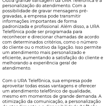
Outra grande vantagem da URA Telefônica é a
personalização do atendimento. Com a
possibilidade de gravar mensagens pré-
gravadas, a empresa pode transmitir
informações importantes de forma
padronizada e profissional. Além disso, a URA
Telefônica pode ser programada para
reconhecer e direcionar chamadas de acordo
com determinados critérios, como o número
do cliente ou o motivo da ligação. Isso permite
um atendimento mais personalizado e
eficiente, aumentando a satisfação do cliente e
melhorando a experiência geral de
atendimento.
Com o URA Telefônica, sua empresa pode
aproveitar todas essas vantagens e oferecer
um atendimento telefônico de qualidade,
mesmo em momentos de grande demanda. A
otimização da comunicação, a personalização