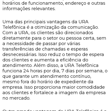
horários de funcionamento, endereço e outras
informações relevantes.
Uma das principais vantagens da URA
Telefônica é a otimização da comunicação.
Com a URA, os clientes são direcionados
diretamente para o setor ou pessoa certa, sem
a necessidade de passar por várias
transferências de chamadas e esperas
desnecessárias. Isso reduz o tempo de espera
dos clientes e aumenta a eficiência do
atendimento. Além disso, a URA Telefônica
funciona 24 horas por dia, 7 dias por semana, o
que garante um atendimento contínuo,
mesmo fora do horário de expediente da
empresa. Isso proporciona maior comodidade
aos clientes e fortalece a imagem da empresa
no mercado.