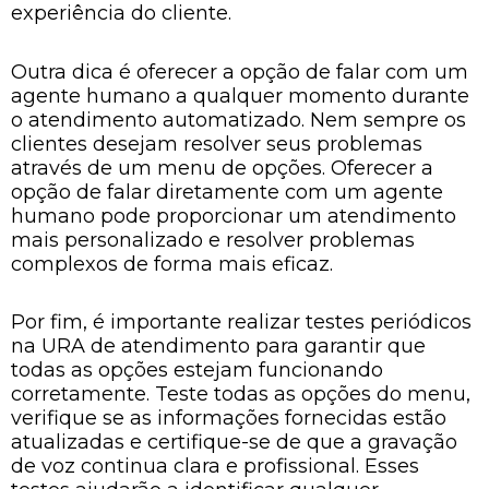
experiência do cliente.
Outra dica é oferecer a opção de falar com um
agente humano a qualquer momento durante
o atendimento automatizado. Nem sempre os
clientes desejam resolver seus problemas
através de um menu de opções. Oferecer a
opção de falar diretamente com um agente
humano pode proporcionar um atendimento
mais personalizado e resolver problemas
complexos de forma mais eficaz.
Por fim, é importante realizar testes periódicos
na URA de atendimento para garantir que
todas as opções estejam funcionando
corretamente. Teste todas as opções do menu,
verifique se as informações fornecidas estão
atualizadas e certifique-se de que a gravação
de voz continua clara e profissional. Esses