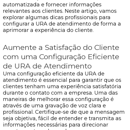
automatizada e fornecer informações
relevantes aos clientes. Neste artigo, vamos
explorar algumas dicas profissionais para
configurar a URA de atendimento de forma a
aprimorar a experiência do cliente.
Aumente a Satisfação do Cliente
com uma Configuração Eficiente
de URA de Atendimento
Uma configuração eficiente da URA de
atendimento é essencial para garantir que os
clientes tenham uma experiência satisfatória
durante o contato com a empresa. Uma das
maneiras de melhorar essa configuração é
através de uma gravação de voz clara e
profissional. Certifique-se de que a mensagem
seja objetiva, fácil de entender e transmita as
informações necessárias para direcionar