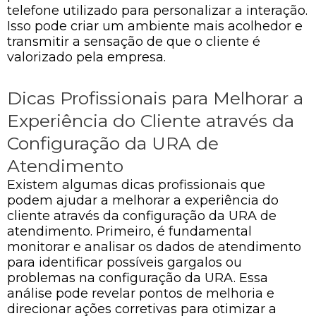
telefone utilizado para personalizar a interação.
Isso pode criar um ambiente mais acolhedor e
transmitir a sensação de que o cliente é
valorizado pela empresa.
Dicas Profissionais para Melhorar a
Experiência do Cliente através da
Configuração da URA de
Atendimento
Existem algumas dicas profissionais que
podem ajudar a melhorar a experiência do
cliente através da configuração da URA de
atendimento. Primeiro, é fundamental
monitorar e analisar os dados de atendimento
para identificar possíveis gargalos ou
problemas na configuração da URA. Essa
análise pode revelar pontos de melhoria e
direcionar ações corretivas para otimizar a