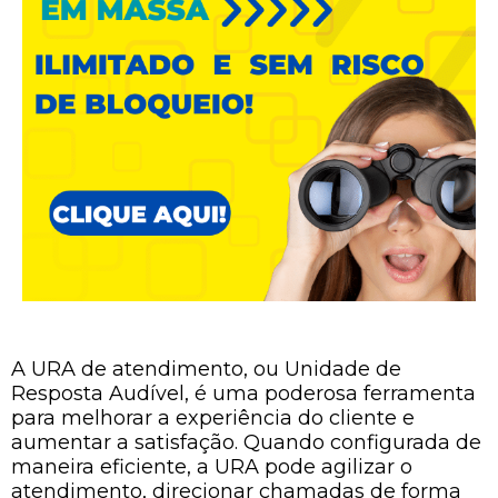
A URA de atendimento, ou Unidade de
Resposta Audível, é uma poderosa ferramenta
para melhorar a experiência do cliente e
aumentar a satisfação. Quando configurada de
maneira eficiente, a URA pode agilizar o
atendimento, direcionar chamadas de forma