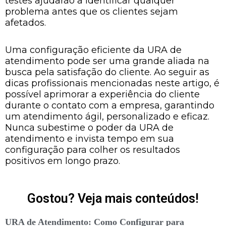
testes ajudarão a identificar qualquer
problema antes que os clientes sejam
afetados.
Uma configuração eficiente da URA de
atendimento pode ser uma grande aliada na
busca pela satisfação do cliente. Ao seguir as
dicas profissionais mencionadas neste artigo, é
possível aprimorar a experiência do cliente
durante o contato com a empresa, garantindo
um atendimento ágil, personalizado e eficaz.
Nunca subestime o poder da URA de
atendimento e invista tempo em sua
configuração para colher os resultados
positivos em longo prazo.
Gostou? Veja mais conteúdos!
URA de Atendimento: Como Configurar para