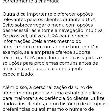
corretamente a chamada.
Outra dica importante é oferecer opções
relevantes para os clientes durante a URA.
Evite sobrecarregar o menu com opções
desnecessárias e torne a navegação intuitiva.
Se possível, utilize a URA para fornecer
informações úteis antes mesmo do
atendimento com um agente humano. Por
exemplo, se a empresa oferece suporte
técnico, a URA pode fornecer dicas rápidas e
soluções para problemas comuns antes de
direcionar a ligação para um agente
especializado.
Além disso, a personalização da URA de
atendimento pode ser uma estratégia eficaz
para melhorar a experiência do cliente. Utilize
dados dos clientes, como histórico de compras,
preferências ou até mesmo o número de