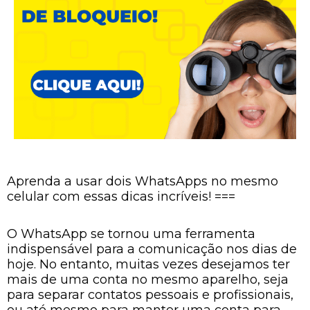
Aprenda a usar dois WhatsApps no mesmo
celular com essas dicas incríveis! ===
O WhatsApp se tornou uma ferramenta
indispensável para a comunicação nos dias de
hoje. No entanto, muitas vezes desejamos ter
mais de uma conta no mesmo aparelho, seja
para separar contatos pessoais e profissionais,
ou até mesmo para manter uma conta para