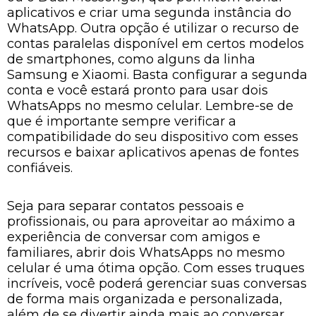
aplicativos e criar uma segunda instância do
WhatsApp. Outra opção é utilizar o recurso de
contas paralelas disponível em certos modelos
de smartphones, como alguns da linha
Samsung e Xiaomi. Basta configurar a segunda
conta e você estará pronto para usar dois
WhatsApps no mesmo celular. Lembre-se de
que é importante sempre verificar a
compatibilidade do seu dispositivo com esses
recursos e baixar aplicativos apenas de fontes
confiáveis.
Seja para separar contatos pessoais e
profissionais, ou para aproveitar ao máximo a
experiência de conversar com amigos e
familiares, abrir dois WhatsApps no mesmo
celular é uma ótima opção. Com esses truques
incríveis, você poderá gerenciar suas conversas
de forma mais organizada e personalizada,
além de se divertir ainda mais ao conversar