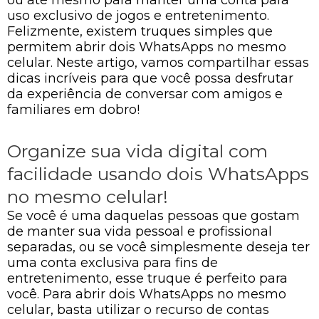
uso exclusivo de jogos e entretenimento.
Felizmente, existem truques simples que
permitem abrir dois WhatsApps no mesmo
celular. Neste artigo, vamos compartilhar essas
dicas incríveis para que você possa desfrutar
da experiência de conversar com amigos e
familiares em dobro!
Organize sua vida digital com
facilidade usando dois WhatsApps
no mesmo celular!
Se você é uma daquelas pessoas que gostam
de manter sua vida pessoal e profissional
separadas, ou se você simplesmente deseja ter
uma conta exclusiva para fins de
entretenimento, esse truque é perfeito para
você. Para abrir dois WhatsApps no mesmo
celular, basta utilizar o recurso de contas