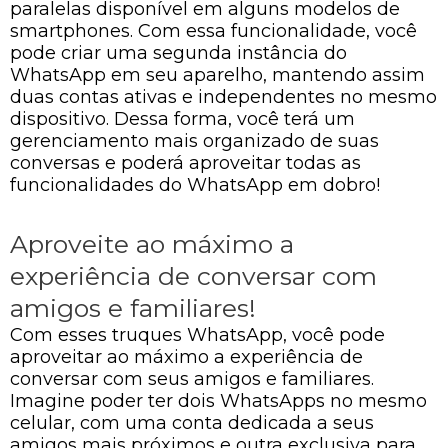
paralelas disponível em alguns modelos de
smartphones. Com essa funcionalidade, você
pode criar uma segunda instância do
WhatsApp em seu aparelho, mantendo assim
duas contas ativas e independentes no mesmo
dispositivo. Dessa forma, você terá um
gerenciamento mais organizado de suas
conversas e poderá aproveitar todas as
funcionalidades do WhatsApp em dobro!
Aproveite ao máximo a
experiência de conversar com
amigos e familiares!
Com esses truques WhatsApp, você pode
aproveitar ao máximo a experiência de
conversar com seus amigos e familiares.
Imagine poder ter dois WhatsApps no mesmo
celular, com uma conta dedicada a seus
amigos mais próximos e outra exclusiva para