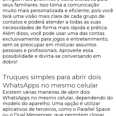
seus familiares. Isso torna a comunicação
muito mais personalizada e eficiente, pois você
terá uma visão mais clara de cada grupo de
contatos e poderá atender a todas as suas
necessidades de forma mais rápida e prática.
Além disso, você pode usar uma das contas
exclusivamente para jogos e entretenimento,
sem se preocupar em misturar assuntos
pessoais e profissionais. Aproveite essa
possibilidade e divirta-se conversando em
dobro!
Truques simples para abrir dois
WhatsApps no mesmo celular
Existem várias maneiras de abrir dois
WhatsApps no mesmo celular, dependendo do
modelo do aparelho. Uma opção é utilizar
aplicativos de terceiros, como o Parallel Space
ou o Dual Messenger, que permitem clonar