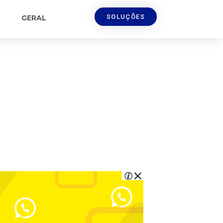
SOLUÇÕES
GERAL