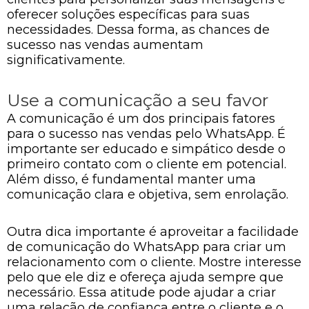
oferecer soluções específicas para suas
necessidades. Dessa forma, as chances de
sucesso nas vendas aumentam
significativamente.
Use a comunicação a seu favor
A comunicação é um dos principais fatores
para o sucesso nas vendas pelo WhatsApp. É
importante ser educado e simpático desde o
primeiro contato com o cliente em potencial.
Além disso, é fundamental manter uma
comunicação clara e objetiva, sem enrolação.
Outra dica importante é aproveitar a facilidade
de comunicação do WhatsApp para criar um
relacionamento com o cliente. Mostre interesse
pelo que ele diz e ofereça ajuda sempre que
necessário. Essa atitude pode ajudar a criar
uma relação de confiança entre o cliente e o