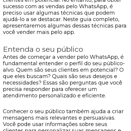
sucesso com as vendas pelo WhatsApp, é
preciso usar algumas técnicas que podem
ajudá-lo a se destacar. Neste guia completo,
apresentaremos algumas dessas técnicas para
você vender mais pelo app.
Entenda o seu público
Antes de começar a vender pelo WhatsApp, é
fundamental entender o perfil do seu público-
alvo. Quem são seus clientes em potencial? O
que eles buscam? Quais são seus desejos e
necessidades? Essas são perguntas que você
precisa responder para oferecer um
atendimento personalizado e eficiente.
Conhecer o seu público também ajuda a criar
mensagens mais relevantes e persuasivas.
Você pode usar informações sobre seus
clientes para personalizar suas mensagens e