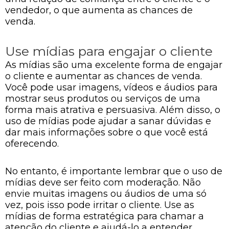
vendedor, o que aumenta as chances de
venda.
Use mídias para engajar o cliente
As mídias são uma excelente forma de engajar
o cliente e aumentar as chances de venda.
Você pode usar imagens, vídeos e áudios para
mostrar seus produtos ou serviços de uma
forma mais atrativa e persuasiva. Além disso, o
uso de mídias pode ajudar a sanar dúvidas e
dar mais informações sobre o que você está
oferecendo.
No entanto, é importante lembrar que o uso de
mídias deve ser feito com moderação. Não
envie muitas imagens ou áudios de uma só
vez, pois isso pode irritar o cliente. Use as
mídias de forma estratégica para chamar a
atenção do cliente e ajudá-lo a entender