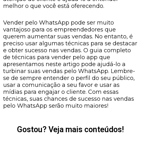
melhor o que você está oferecendo.
Vender pelo WhatsApp pode ser muito
vantajoso para os empreendedores que
querem aumentar suas vendas. No entanto, é
preciso usar algumas técnicas para se destacar
e obter sucesso nas vendas. O guia completo
de técnicas para vender pelo app que
apresentamos neste artigo pode ajudá-lo a
turbinar suas vendas pelo WhatsApp. Lembre-
se de sempre entender o perfil do seu público,
usar a comunicação a seu favor e usar as
mídias para engajar o cliente. Com essas
técnicas, suas chances de sucesso nas vendas
pelo WhatsApp serão muito maiores!
Gostou? Veja mais conteúdos!