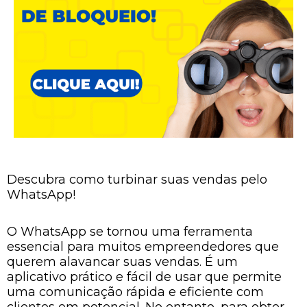
Descubra como turbinar suas vendas pelo
WhatsApp!
O WhatsApp se tornou uma ferramenta
essencial para muitos empreendedores que
querem alavancar suas vendas. É um
aplicativo prático e fácil de usar que permite
uma comunicação rápida e eficiente com
clientes em potencial. No entanto, para obter