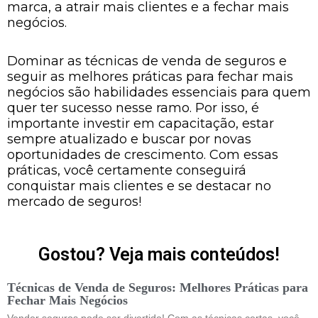
marca, a atrair mais clientes e a fechar mais
negócios.
Dominar as técnicas de venda de seguros e
seguir as melhores práticas para fechar mais
negócios são habilidades essenciais para quem
quer ter sucesso nesse ramo. Por isso, é
importante investir em capacitação, estar
sempre atualizado e buscar por novas
oportunidades de crescimento. Com essas
práticas, você certamente conseguirá
conquistar mais clientes e se destacar no
mercado de seguros!
Gostou? Veja mais conteúdos!
Técnicas de Venda de Seguros: Melhores Práticas para
Fechar Mais Negócios