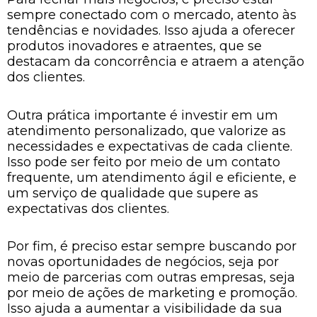
sempre conectado com o mercado, atento às
tendências e novidades. Isso ajuda a oferecer
produtos inovadores e atraentes, que se
destacam da concorrência e atraem a atenção
dos clientes.
Outra prática importante é investir em um
atendimento personalizado, que valorize as
necessidades e expectativas de cada cliente.
Isso pode ser feito por meio de um contato
frequente, um atendimento ágil e eficiente, e
um serviço de qualidade que supere as
expectativas dos clientes.
Por fim, é preciso estar sempre buscando por
novas oportunidades de negócios, seja por
meio de parcerias com outras empresas, seja
por meio de ações de marketing e promoção.
Isso ajuda a aumentar a visibilidade da sua