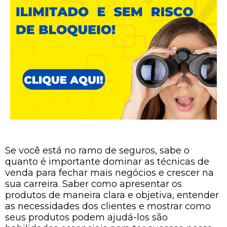
Se você está no ramo de seguros, sabe o
quanto é importante dominar as técnicas de
venda para fechar mais negócios e crescer na
sua carreira. Saber como apresentar os
produtos de maneira clara e objetiva, entender
as necessidades dos clientes e mostrar como
seus produtos podem ajudá-los são