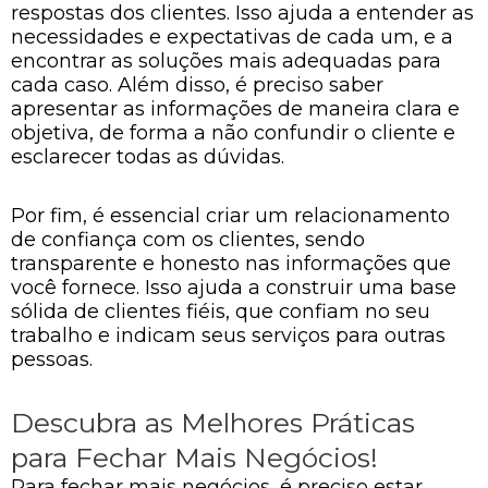
respostas dos clientes. Isso ajuda a entender as
necessidades e expectativas de cada um, e a
encontrar as soluções mais adequadas para
cada caso. Além disso, é preciso saber
apresentar as informações de maneira clara e
objetiva, de forma a não confundir o cliente e
esclarecer todas as dúvidas.
Por fim, é essencial criar um relacionamento
de confiança com os clientes, sendo
transparente e honesto nas informações que
você fornece. Isso ajuda a construir uma base
sólida de clientes fiéis, que confiam no seu
trabalho e indicam seus serviços para outras
pessoas.
Descubra as Melhores Práticas
para Fechar Mais Negócios!
Para fechar mais negócios, é preciso estar