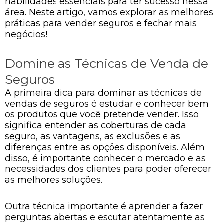
habilidades essenciais para ter sucesso nessa
área. Neste artigo, vamos explorar as melhores
práticas para vender seguros e fechar mais
negócios!
Domine as Técnicas de Venda de
Seguros
A primeira dica para dominar as técnicas de
vendas de seguros é estudar e conhecer bem
os produtos que você pretende vender. Isso
significa entender as coberturas de cada
seguro, as vantagens, as exclusões e as
diferenças entre as opções disponíveis. Além
disso, é importante conhecer o mercado e as
necessidades dos clientes para poder oferecer
as melhores soluções.
Outra técnica importante é aprender a fazer
perguntas abertas e escutar atentamente as