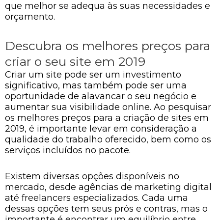
que melhor se adequa às suas necessidades e
orçamento.
Descubra os melhores preços para
criar o seu site em 2019
Criar um site pode ser um investimento
significativo, mas também pode ser uma
oportunidade de alavancar o seu negócio e
aumentar sua visibilidade online. Ao pesquisar
os melhores preços para a criação de sites em
2019, é importante levar em consideração a
qualidade do trabalho oferecido, bem como os
serviços incluídos no pacote.
Existem diversas opções disponíveis no
mercado, desde agências de marketing digital
até freelancers especializados. Cada uma
dessas opções tem seus prós e contras, mas o
importante é encontrar um equilíbrio entre