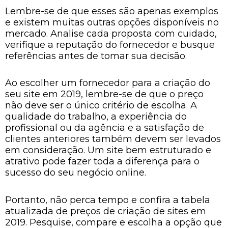
Lembre-se de que esses são apenas exemplos
e existem muitas outras opções disponíveis no
mercado. Analise cada proposta com cuidado,
verifique a reputação do fornecedor e busque
referências antes de tomar sua decisão.
Ao escolher um fornecedor para a criação do
seu site em 2019, lembre-se de que o preço
não deve ser o único critério de escolha. A
qualidade do trabalho, a experiência do
profissional ou da agência e a satisfação de
clientes anteriores também devem ser levados
em consideração. Um site bem estruturado e
atrativo pode fazer toda a diferença para o
sucesso do seu negócio online.
Portanto, não perca tempo e confira a tabela
atualizada de preços de criação de sites em
2019. Pesquise, compare e escolha a opção que