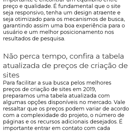
preço e qualidade. É fundamental que o site
seja responsivo, tenha um design atraente e
seja otimizado para os mecanismos de busca,
garantindo assim uma boa experiência para o
usuário e um melhor posicionamento nos
resultados de pesquisa.
Não perca tempo, confira a tabela
atualizada de preços de criação de
sites
Para facilitar a sua busca pelos melhores
preços de criação de sites em 2019,
preparamos uma tabela atualizada com
algumas opções disponíveis no mercado. Vale
ressaltar que os preços podem variar de acordo
com a complexidade do projeto, o número de
páginas e os recursos adicionais desejados. É
importante entrar em contato com cada