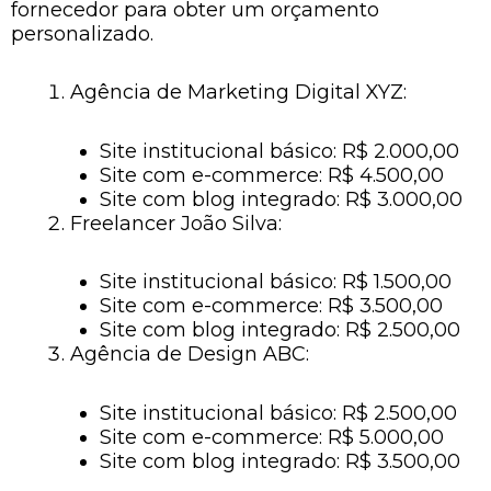
fornecedor para obter um orçamento
personalizado.
Agência de Marketing Digital XYZ:
Site institucional básico: R$ 2.000,00
Site com e-commerce: R$ 4.500,00
Site com blog integrado: R$ 3.000,00
Freelancer João Silva:
Site institucional básico: R$ 1.500,00
Site com e-commerce: R$ 3.500,00
Site com blog integrado: R$ 2.500,00
Agência de Design ABC:
Site institucional básico: R$ 2.500,00
Site com e-commerce: R$ 5.000,00
Site com blog integrado: R$ 3.500,00