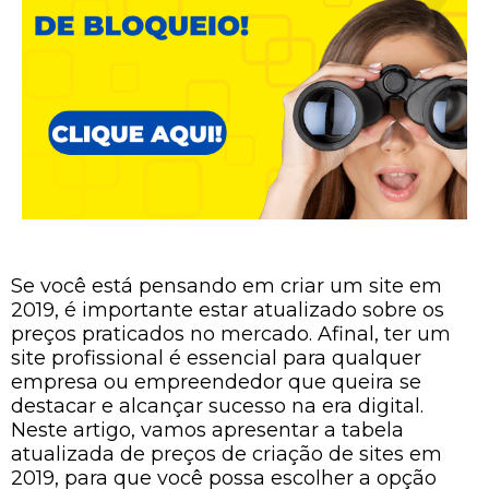
Se você está pensando em criar um site em
2019, é importante estar atualizado sobre os
preços praticados no mercado. Afinal, ter um
site profissional é essencial para qualquer
empresa ou empreendedor que queira se
destacar e alcançar sucesso na era digital.
Neste artigo, vamos apresentar a tabela
atualizada de preços de criação de sites em
2019, para que você possa escolher a opção