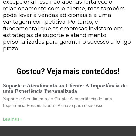
excepcional. Isso não apenas fortalece o
relacionamento com o cliente, mas também
pode levar a vendas adicionais e a uma
vantagem competitiva. Portanto, é
fundamental que as empresas invistam em
estratégias de suporte e atendimento
personalizados para garantir o sucesso a longo
prazo.
Gostou? Veja mais conteúdos!
Suporte e Atendimento ao Cliente: A Importância de
uma Experiência Personalizada
Suporte e Atendimento ao Cliente: A Importância de uma
Experiência Personalizada - A chave para o sucesso!
Leia mais »