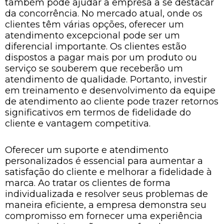
também pode ajudar a empresa a se destacar
da concorrência. No mercado atual, onde os
clientes têm várias opções, oferecer um
atendimento excepcional pode ser um
diferencial importante. Os clientes estão
dispostos a pagar mais por um produto ou
serviço se souberem que receberão um
atendimento de qualidade. Portanto, investir
em treinamento e desenvolvimento da equipe
de atendimento ao cliente pode trazer retornos
significativos em termos de fidelidade do
cliente e vantagem competitiva.
Oferecer um suporte e atendimento
personalizados é essencial para aumentar a
satisfação do cliente e melhorar a fidelidade à
marca. Ao tratar os clientes de forma
individualizada e resolver seus problemas de
maneira eficiente, a empresa demonstra seu
compromisso em fornecer uma experiência