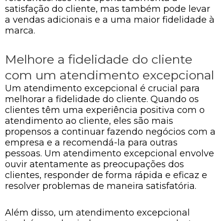
satisfação do cliente, mas também pode levar
a vendas adicionais e a uma maior fidelidade à
marca.
Melhore a fidelidade do cliente
com um atendimento excepcional
Um atendimento excepcional é crucial para
melhorar a fidelidade do cliente. Quando os
clientes têm uma experiência positiva com o
atendimento ao cliente, eles são mais
propensos a continuar fazendo negócios com a
empresa e a recomendá-la para outras
pessoas. Um atendimento excepcional envolve
ouvir atentamente as preocupações dos
clientes, responder de forma rápida e eficaz e
resolver problemas de maneira satisfatória.
Além disso, um atendimento excepcional