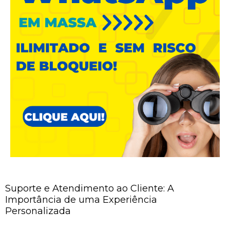
Suporte e Atendimento ao Cliente: A
Importância de uma Experiência
Personalizada