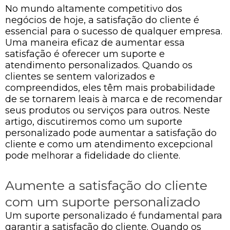
No mundo altamente competitivo dos
negócios de hoje, a satisfação do cliente é
essencial para o sucesso de qualquer empresa.
Uma maneira eficaz de aumentar essa
satisfação é oferecer um suporte e
atendimento personalizados. Quando os
clientes se sentem valorizados e
compreendidos, eles têm mais probabilidade
de se tornarem leais à marca e de recomendar
seus produtos ou serviços para outros. Neste
artigo, discutiremos como um suporte
personalizado pode aumentar a satisfação do
cliente e como um atendimento excepcional
pode melhorar a fidelidade do cliente.
Aumente a satisfação do cliente
com um suporte personalizado
Um suporte personalizado é fundamental para
garantir a satisfação do cliente. Quando os