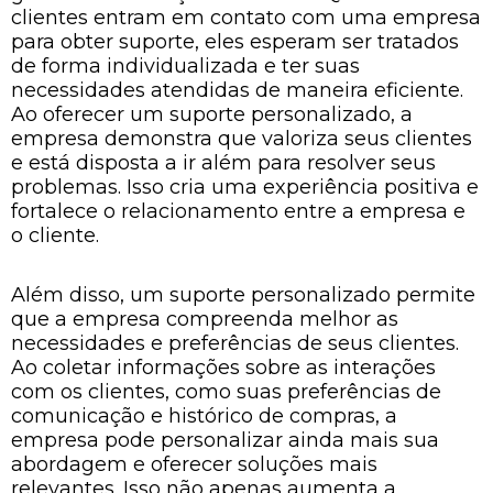
clientes entram em contato com uma empresa
para obter suporte, eles esperam ser tratados
de forma individualizada e ter suas
necessidades atendidas de maneira eficiente.
Ao oferecer um suporte personalizado, a
empresa demonstra que valoriza seus clientes
e está disposta a ir além para resolver seus
problemas. Isso cria uma experiência positiva e
fortalece o relacionamento entre a empresa e
o cliente.
Além disso, um suporte personalizado permite
que a empresa compreenda melhor as
necessidades e preferências de seus clientes.
Ao coletar informações sobre as interações
com os clientes, como suas preferências de
comunicação e histórico de compras, a
empresa pode personalizar ainda mais sua
abordagem e oferecer soluções mais
relevantes. Isso não apenas aumenta a