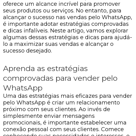
oferece um alcance incrível para promover
seus produtos ou serviços. No entanto, para
alcançar o sucesso nas vendas pelo WhatsApp,
é importante adotar estratégias comprovadas
e dicas infalíveis. Neste artigo, vamos explorar
algumas dessas estratégias e dicas para ajudá-
lo a maximizar suas vendas e alcançar o
sucesso desejado.
Aprenda as estratégias
comprovadas para vender pelo
WhatsApp
Uma das estratégias mais eficazes para vender
pelo WhatsApp é criar um relacionamento
próximo com seus clientes. Ao invés de
simplesmente enviar mensagens
promocionais, é importante estabelecer uma
conexão pessoal com seus clientes. Comece