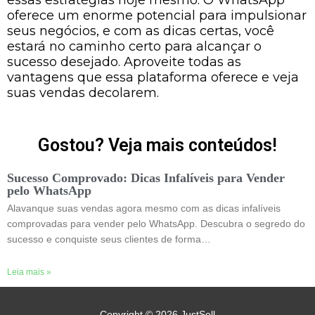
oferece um enorme potencial para impulsionar
seus negócios, e com as dicas certas, você
estará no caminho certo para alcançar o
sucesso desejado. Aproveite todas as
vantagens que essa plataforma oferece e veja
suas vendas decolarem.
Gostou? Veja mais conteúdos!
Sucesso Comprovado: Dicas Infalíveis para Vender
pelo WhatsApp
Alavanque suas vendas agora mesmo com as dicas infalíveis
comprovadas para vender pelo WhatsApp. Descubra o segredo do
sucesso e conquiste seus clientes de forma…
Leia mais »
Copyright © 2026
JustSell