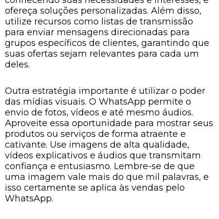
conhecendo suas necessidades e interesses, e
ofereça soluções personalizadas. Além disso,
utilize recursos como listas de transmissão
para enviar mensagens direcionadas para
grupos específicos de clientes, garantindo que
suas ofertas sejam relevantes para cada um
deles.
Outra estratégia importante é utilizar o poder
das mídias visuais. O WhatsApp permite o
envio de fotos, vídeos e até mesmo áudios.
Aproveite essa oportunidade para mostrar seus
produtos ou serviços de forma atraente e
cativante. Use imagens de alta qualidade,
vídeos explicativos e áudios que transmitam
confiança e entusiasmo. Lembre-se de que
uma imagem vale mais do que mil palavras, e
isso certamente se aplica às vendas pelo
WhatsApp.