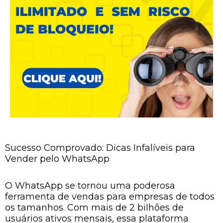
Sucesso Comprovado: Dicas Infalíveis para
Vender pelo WhatsApp
O WhatsApp se tornou uma poderosa
ferramenta de vendas para empresas de todos
os tamanhos. Com mais de 2 bilhões de
usuários ativos mensais, essa plataforma