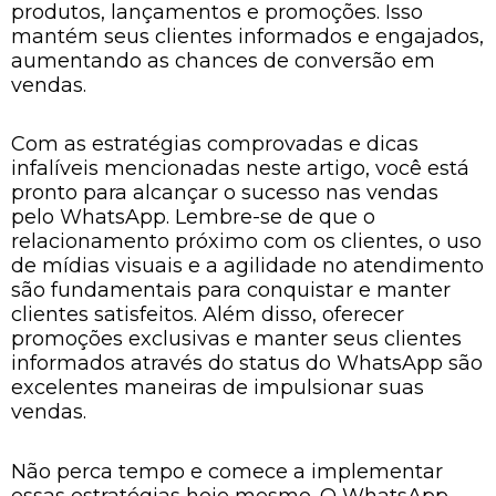
produtos, lançamentos e promoções. Isso
mantém seus clientes informados e engajados,
aumentando as chances de conversão em
vendas.
Com as estratégias comprovadas e dicas
infalíveis mencionadas neste artigo, você está
pronto para alcançar o sucesso nas vendas
pelo WhatsApp. Lembre-se de que o
relacionamento próximo com os clientes, o uso
de mídias visuais e a agilidade no atendimento
são fundamentais para conquistar e manter
clientes satisfeitos. Além disso, oferecer
promoções exclusivas e manter seus clientes
informados através do status do WhatsApp são
excelentes maneiras de impulsionar suas
vendas.
Não perca tempo e comece a implementar
essas estratégias hoje mesmo. O WhatsApp