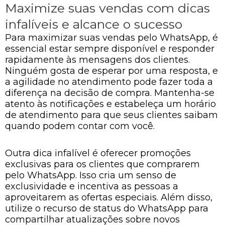
Maximize suas vendas com dicas
infalíveis e alcance o sucesso
Para maximizar suas vendas pelo WhatsApp, é
essencial estar sempre disponível e responder
rapidamente às mensagens dos clientes.
Ninguém gosta de esperar por uma resposta, e
a agilidade no atendimento pode fazer toda a
diferença na decisão de compra. Mantenha-se
atento às notificações e estabeleça um horário
de atendimento para que seus clientes saibam
quando podem contar com você.
Outra dica infalível é oferecer promoções
exclusivas para os clientes que comprarem
pelo WhatsApp. Isso cria um senso de
exclusividade e incentiva as pessoas a
aproveitarem as ofertas especiais. Além disso,
utilize o recurso de status do WhatsApp para
compartilhar atualizações sobre novos