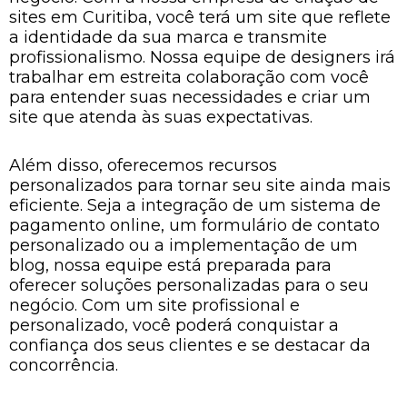
sites em Curitiba, você terá um site que reflete
a identidade da sua marca e transmite
profissionalismo. Nossa equipe de designers irá
trabalhar em estreita colaboração com você
para entender suas necessidades e criar um
site que atenda às suas expectativas.
Além disso, oferecemos recursos
personalizados para tornar seu site ainda mais
eficiente. Seja a integração de um sistema de
pagamento online, um formulário de contato
personalizado ou a implementação de um
blog, nossa equipe está preparada para
oferecer soluções personalizadas para o seu
negócio. Com um site profissional e
personalizado, você poderá conquistar a
confiança dos seus clientes e se destacar da
concorrência.