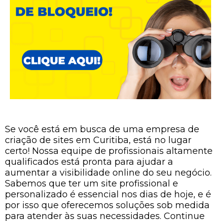
Se você está em busca de uma empresa de
criação de sites em Curitiba, está no lugar
certo! Nossa equipe de profissionais altamente
qualificados está pronta para ajudar a
aumentar a visibilidade online do seu negócio.
Sabemos que ter um site profissional e
personalizado é essencial nos dias de hoje, e é
por isso que oferecemos soluções sob medida
para atender às suas necessidades. Continue