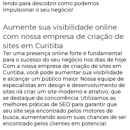
lendo para descobrir como podemos
impulsionar o seu negócio!
Aumente sua visibilidade online
com nossa empresa de criação de
sites em Curitiba
Ter uma presença online forte é fundamental
para o sucesso do seu negócio nos dias de hoje.
Com a nossa empresa de criação de sites em
Curitiba, você pode aumentar sua visibilidade
e alcançar um público maior. Nossa equipe de
especialistas em design e desenvolvimento de
sites irá criar um site moderno e atrativo, que
se destaque da concorrência. Utilizamos as
melhores práticas de SEO para garantir que
seu site seja encontrado pelos motores de
busca, aumentando assim suas chances de ser
encontrado pelos clientes em potencial.