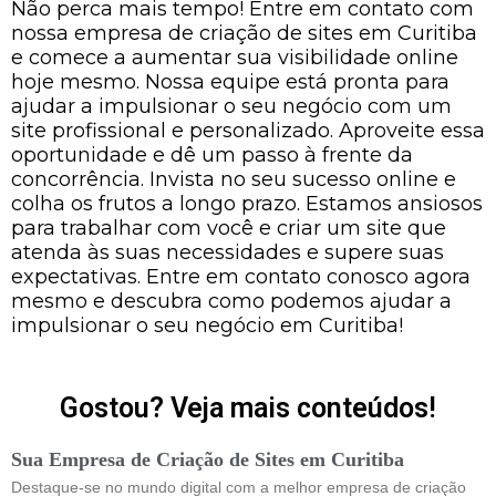
Não perca mais tempo! Entre em contato com
nossa empresa de criação de sites em Curitiba
e comece a aumentar sua visibilidade online
hoje mesmo. Nossa equipe está pronta para
ajudar a impulsionar o seu negócio com um
site profissional e personalizado. Aproveite essa
oportunidade e dê um passo à frente da
concorrência. Invista no seu sucesso online e
colha os frutos a longo prazo. Estamos ansiosos
para trabalhar com você e criar um site que
atenda às suas necessidades e supere suas
expectativas. Entre em contato conosco agora
mesmo e descubra como podemos ajudar a
impulsionar o seu negócio em Curitiba!
Gostou? Veja mais conteúdos!
Sua Empresa de Criação de Sites em Curitiba
Destaque-se no mundo digital com a melhor empresa de criação