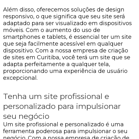
Além disso, oferecemos soluções de design
responsivo, o que significa que seu site será
adaptado para ser visualizado em dispositivos
móveis. Com o aumento do uso de
smartphones e tablets, é essencial ter um site
que seja facilmente acessível em qualquer
dispositivo. Com a nossa empresa de criação
de sites em Curitiba, você terá um site que se
adapta perfeitamente a qualquer tela,
proporcionando uma experiência de usuário
excepcional.
Tenha um site profissional e
personalizado para impulsionar
seu negócio
Um site profissional e personalizado é uma
ferramenta poderosa para impulsionar o seu
negócio. Com a nossa empresa de criação de