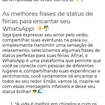
As melhores frases de status de
férias para encantar seu
WhatsApp!
Seja para expressar seu amor pelo verão,
compartilhar suas aventuras na praia ou
simplesmente transmitir uma sensação de
relaxamento, selecionamos algumas frases de
status perfeitas para suas férias. Afinal, o
WhatsApp é uma plataforma que permite que
você se conecte com pessoas de diferentes
lugares e, compartilhando suas experiências e
sentimentos, você certamente irá encantar a
todos ao seu redor. Então, vamos lá, inspire-se
com essas mensagens infalíveis e deixe seu
status brilhar!
"A vida é melhor em chinelos e com os