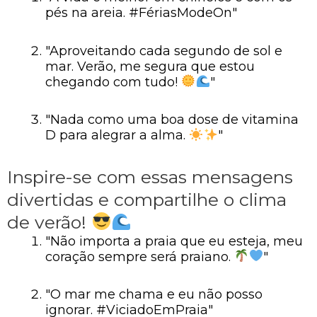
pés na areia. #FériasModeOn"
"Aproveitando cada segundo de sol e
mar. Verão, me segura que estou
chegando com tudo!
"
"Nada como uma boa dose de vitamina
D para alegrar a alma.
"
Inspire-se com essas mensagens
divertidas e compartilhe o clima
de verão!
"Não importa a praia que eu esteja, meu
coração sempre será praiano.
"
"O mar me chama e eu não posso
ignorar. #ViciadoEmPraia"