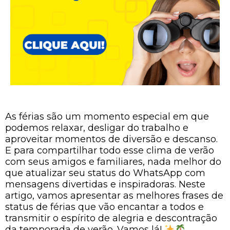
As férias são um momento especial em que
podemos relaxar, desligar do trabalho e
aproveitar momentos de diversão e descanso.
E para compartilhar todo esse clima de verão
com seus amigos e familiares, nada melhor do
que atualizar seu status do WhatsApp com
mensagens divertidas e inspiradoras. Neste
artigo, vamos apresentar as melhores frases de
status de férias que vão encantar a todos e
transmitir o espírito de alegria e descontração
da temporada de verão. Vamos lá!