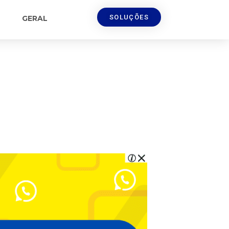
SOLUÇÕES
GERAL