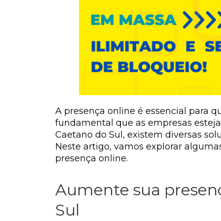
A presença online é essencial para qu
fundamental que as empresas esteja
Caetano do Sul, existem diversas so
Neste artigo, vamos explorar algum
presença online.
Aumente sua presenç
Sul