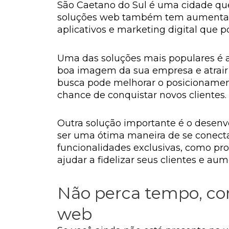
São Caetano do Sul é uma cidade qu
soluções web também tem aumentado.
aplicativos e marketing digital que 
Uma das soluções mais populares é a c
boa imagem da sua empresa e atrair 
busca pode melhorar o posicionament
chance de conquistar novos clientes.
Outra solução importante é o desenv
ser uma ótima maneira de se conectar
funcionalidades exclusivas, como pr
ajudar a fidelizar seus clientes e au
Não perca tempo, co
web