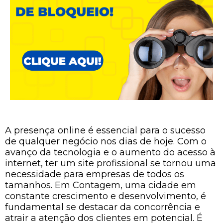
A presença online é essencial para o sucesso
de qualquer negócio nos dias de hoje. Com o
avanço da tecnologia e o aumento do acesso à
internet, ter um site profissional se tornou uma
necessidade para empresas de todos os
tamanhos. Em Contagem, uma cidade em
constante crescimento e desenvolvimento, é
fundamental se destacar da concorrência e
atrair a atenção dos clientes em potencial. É