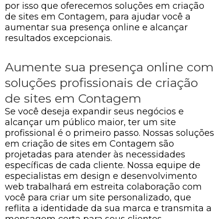
por isso que oferecemos soluções em criação
de sites em Contagem, para ajudar você a
aumentar sua presença online e alcançar
resultados excepcionais.
Aumente sua presença online com
soluções profissionais de criação
de sites em Contagem
Se você deseja expandir seus negócios e
alcançar um público maior, ter um site
profissional é o primeiro passo. Nossas soluções
em criação de sites em Contagem são
projetadas para atender às necessidades
específicas de cada cliente. Nossa equipe de
especialistas em design e desenvolvimento
web trabalhará em estreita colaboração com
você para criar um site personalizado, que
reflita a identidade da sua marca e transmita a
mensagem certa para seus clientes.