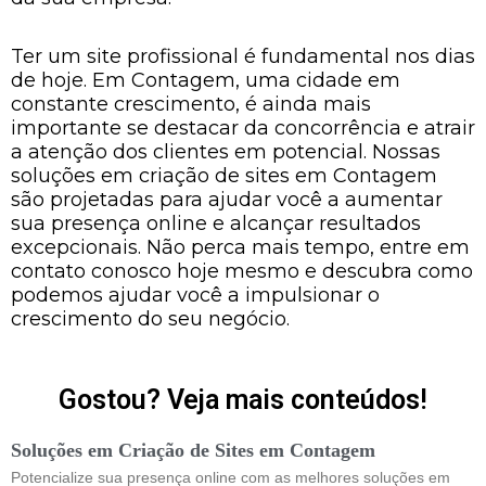
Ter um site profissional é fundamental nos dias
de hoje. Em Contagem, uma cidade em
constante crescimento, é ainda mais
importante se destacar da concorrência e atrair
a atenção dos clientes em potencial. Nossas
soluções em criação de sites em Contagem
são projetadas para ajudar você a aumentar
sua presença online e alcançar resultados
excepcionais. Não perca mais tempo, entre em
contato conosco hoje mesmo e descubra como
podemos ajudar você a impulsionar o
crescimento do seu negócio.
Gostou? Veja mais conteúdos!
Soluções em Criação de Sites em Contagem
Potencialize sua presença online com as melhores soluções em