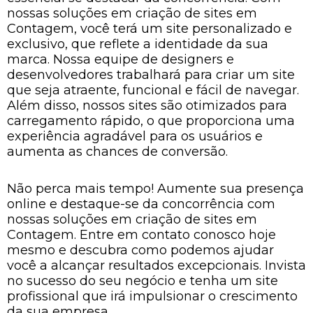
nossas soluções em criação de sites em
Contagem, você terá um site personalizado e
exclusivo, que reflete a identidade da sua
marca. Nossa equipe de designers e
desenvolvedores trabalhará para criar um site
que seja atraente, funcional e fácil de navegar.
Além disso, nossos sites são otimizados para
carregamento rápido, o que proporciona uma
experiência agradável para os usuários e
aumenta as chances de conversão.
Não perca mais tempo! Aumente sua presença
online e destaque-se da concorrência com
nossas soluções em criação de sites em
Contagem. Entre em contato conosco hoje
mesmo e descubra como podemos ajudar
você a alcançar resultados excepcionais. Invista
no sucesso do seu negócio e tenha um site
profissional que irá impulsionar o crescimento
da sua empresa.