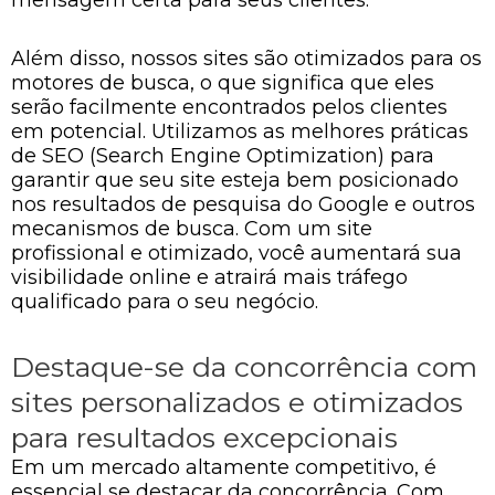
Além disso, nossos sites são otimizados para os
motores de busca, o que significa que eles
serão facilmente encontrados pelos clientes
em potencial. Utilizamos as melhores práticas
de SEO (Search Engine Optimization) para
garantir que seu site esteja bem posicionado
nos resultados de pesquisa do Google e outros
mecanismos de busca. Com um site
profissional e otimizado, você aumentará sua
visibilidade online e atrairá mais tráfego
qualificado para o seu negócio.
Destaque-se da concorrência com
sites personalizados e otimizados
para resultados excepcionais
Em um mercado altamente competitivo, é
essencial se destacar da concorrência. Com