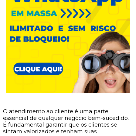
O atendimento ao cliente é uma parte
essencial de qualquer negócio bem-sucedido.
É fundamental garantir que os clientes se
sintam valorizados e tenham suas