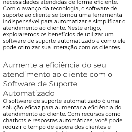
necessidades atendidas de forma eficiente.
Com o avanço da tecnologia, o software de
suporte ao cliente se tornou uma ferramenta
indispensável para automatizar e simplificar o
atendimento ao cliente. Neste artigo,
exploraremos os benefícios de utilizar um
software de suporte automatizado e como ele
pode otimizar sua interação com os clientes.
Aumente a eficiência do seu
atendimento ao cliente com o
Software de Suporte
Automatizado
O software de suporte automatizado é uma
solução eficaz para aumentar a eficiência do
atendimento ao cliente. Com recursos como
chatbots e respostas automáticas, você pode
reduzir o tempo de espera dos clientes e