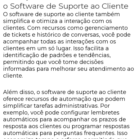
o Software de Suporte ao Cliente
O software de suporte ao cliente também
simplifica e otimiza a interação com os
clientes. Com recursos como gerenciamento
de tickets e histórico de conversas, você pode
acompanhar todas as interações com os
clientes em um só lugar. Isso facilita a
identificação de padrões e tendências,
permitindo que você tome decisões
informadas para melhorar seu atendimento ao
cliente.
Além disso, o software de suporte ao cliente
oferece recursos de automação que podem
simplificar tarefas administrativas. Por
exemplo, você pode configurar lembretes
automáticos para acompanhar os prazos de
resposta aos clientes ou programar respostas
automáticas para perguntas frequentes. Isso