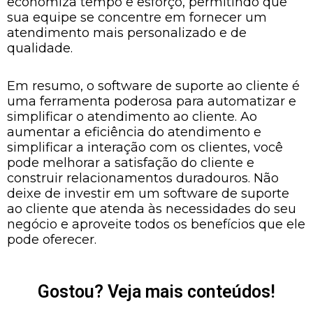
economiza tempo e esforço, permitindo que
sua equipe se concentre em fornecer um
atendimento mais personalizado e de
qualidade.
Em resumo, o software de suporte ao cliente é
uma ferramenta poderosa para automatizar e
simplificar o atendimento ao cliente. Ao
aumentar a eficiência do atendimento e
simplificar a interação com os clientes, você
pode melhorar a satisfação do cliente e
construir relacionamentos duradouros. Não
deixe de investir em um software de suporte
ao cliente que atenda às necessidades do seu
negócio e aproveite todos os benefícios que ele
pode oferecer.
Gostou? Veja mais conteúdos!