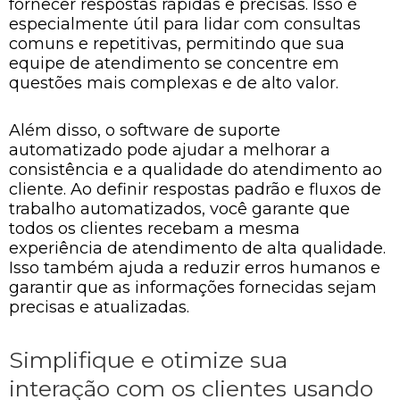
fornecer respostas rápidas e precisas. Isso é
especialmente útil para lidar com consultas
comuns e repetitivas, permitindo que sua
equipe de atendimento se concentre em
questões mais complexas e de alto valor.
Além disso, o software de suporte
automatizado pode ajudar a melhorar a
consistência e a qualidade do atendimento ao
cliente. Ao definir respostas padrão e fluxos de
trabalho automatizados, você garante que
todos os clientes recebam a mesma
experiência de atendimento de alta qualidade.
Isso também ajuda a reduzir erros humanos e
garantir que as informações fornecidas sejam
precisas e atualizadas.
Simplifique e otimize sua
interação com os clientes usando