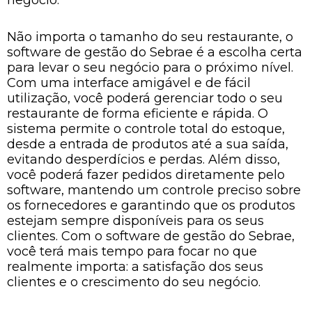
Não importa o tamanho do seu restaurante, o
software de gestão do Sebrae é a escolha certa
para levar o seu negócio para o próximo nível.
Com uma interface amigável e de fácil
utilização, você poderá gerenciar todo o seu
restaurante de forma eficiente e rápida. O
sistema permite o controle total do estoque,
desde a entrada de produtos até a sua saída,
evitando desperdícios e perdas. Além disso,
você poderá fazer pedidos diretamente pelo
software, mantendo um controle preciso sobre
os fornecedores e garantindo que os produtos
estejam sempre disponíveis para os seus
clientes. Com o software de gestão do Sebrae,
você terá mais tempo para focar no que
realmente importa: a satisfação dos seus
clientes e o crescimento do seu negócio.