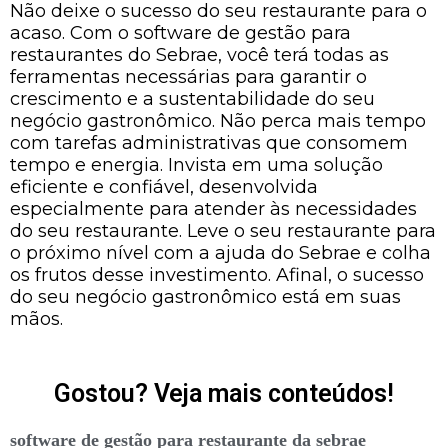
Não deixe o sucesso do seu restaurante para o
acaso. Com o software de gestão para
restaurantes do Sebrae, você terá todas as
ferramentas necessárias para garantir o
crescimento e a sustentabilidade do seu
negócio gastronômico. Não perca mais tempo
com tarefas administrativas que consomem
tempo e energia. Invista em uma solução
eficiente e confiável, desenvolvida
especialmente para atender às necessidades
do seu restaurante. Leve o seu restaurante para
o próximo nível com a ajuda do Sebrae e colha
os frutos desse investimento. Afinal, o sucesso
do seu negócio gastronômico está em suas
mãos.
Gostou? Veja mais conteúdos!
software de gestão para restaurante da sebrae