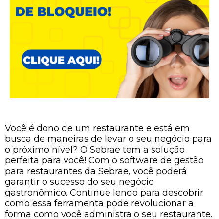
Você é dono de um restaurante e está em
busca de maneiras de levar o seu negócio para
o próximo nível? O Sebrae tem a solução
perfeita para você! Com o software de gestão
para restaurantes da Sebrae, você poderá
garantir o sucesso do seu negócio
gastronômico. Continue lendo para descobrir
como essa ferramenta pode revolucionar a
forma como você administra o seu restaurante.