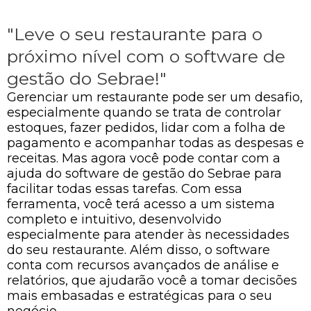
"Leve o seu restaurante para o
próximo nível com o software de
gestão do Sebrae!"
Gerenciar um restaurante pode ser um desafio,
especialmente quando se trata de controlar
estoques, fazer pedidos, lidar com a folha de
pagamento e acompanhar todas as despesas e
receitas. Mas agora você pode contar com a
ajuda do software de gestão do Sebrae para
facilitar todas essas tarefas. Com essa
ferramenta, você terá acesso a um sistema
completo e intuitivo, desenvolvido
especialmente para atender às necessidades
do seu restaurante. Além disso, o software
conta com recursos avançados de análise e
relatórios, que ajudarão você a tomar decisões
mais embasadas e estratégicas para o seu
negócio.