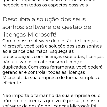
negócio em todos os aspectos possíveis.
Descubra a solução dos seus
sonhos: software de gestão de
licenças Microsoft!
Com o nosso software de gestão de licenças
Microsoft, você terá a solução dos seus sonhos
ao alcance das mãos. Esqueça as
preocupações com licenças expiradas, licenças
não utilizadas ou até mesmo licenças
duplicadas. Com essa ferramenta, você poderá
gerenciar e controlar todas as licenças
Microsoft da sua empresa de forma simples e
eficiente.
Não importa o tamanho da sua empresa ou o
número de licenças que você possui, o nosso
software de gestão de licenças Microsoft foi