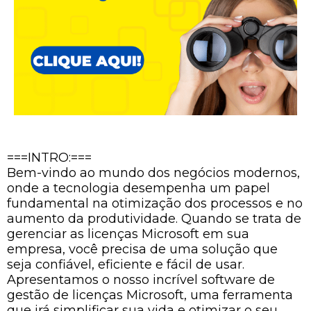
===INTRO:===
Bem-vindo ao mundo dos negócios modernos,
onde a tecnologia desempenha um papel
fundamental na otimização dos processos e no
aumento da produtividade. Quando se trata de
gerenciar as licenças Microsoft em sua
empresa, você precisa de uma solução que
seja confiável, eficiente e fácil de usar.
Apresentamos o nosso incrível software de
gestão de licenças Microsoft, uma ferramenta
que irá simplificar sua vida e otimizar o seu