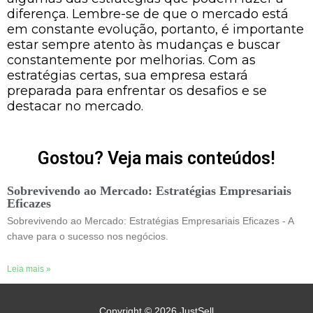
diferença. Lembre-se de que o mercado está
em constante evolução, portanto, é importante
estar sempre atento às mudanças e buscar
constantemente por melhorias. Com as
estratégias certas, sua empresa estará
preparada para enfrentar os desafios e se
destacar no mercado.
Gostou? Veja mais conteúdos!
Sobrevivendo ao Mercado: Estratégias Empresariais
Eficazes
Sobrevivendo ao Mercado: Estratégias Empresariais Eficazes - A
chave para o sucesso nos negócios.
Leia mais »
Copyright © 2026
JustSell