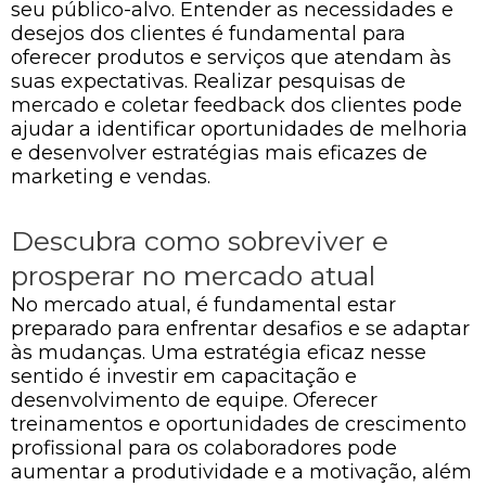
seu público-alvo. Entender as necessidades e
desejos dos clientes é fundamental para
oferecer produtos e serviços que atendam às
suas expectativas. Realizar pesquisas de
mercado e coletar feedback dos clientes pode
ajudar a identificar oportunidades de melhoria
e desenvolver estratégias mais eficazes de
marketing e vendas.
Descubra como sobreviver e
prosperar no mercado atual
No mercado atual, é fundamental estar
preparado para enfrentar desafios e se adaptar
às mudanças. Uma estratégia eficaz nesse
sentido é investir em capacitação e
desenvolvimento de equipe. Oferecer
treinamentos e oportunidades de crescimento
profissional para os colaboradores pode
aumentar a produtividade e a motivação, além