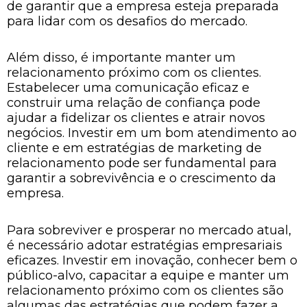
de garantir que a empresa esteja preparada
para lidar com os desafios do mercado.
Além disso, é importante manter um
relacionamento próximo com os clientes.
Estabelecer uma comunicação eficaz e
construir uma relação de confiança pode
ajudar a fidelizar os clientes e atrair novos
negócios. Investir em um bom atendimento ao
cliente e em estratégias de marketing de
relacionamento pode ser fundamental para
garantir a sobrevivência e o crescimento da
empresa.
Para sobreviver e prosperar no mercado atual,
é necessário adotar estratégias empresariais
eficazes. Investir em inovação, conhecer bem o
público-alvo, capacitar a equipe e manter um
relacionamento próximo com os clientes são
algumas das estratégias que podem fazer a