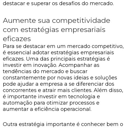
destacar e superar os desafios do mercado.
Aumente sua competitividade
com estratégias empresariais
eficazes
Para se destacar em um mercado competitivo,
é essencial adotar estratégias empresariais
eficazes. Uma das principais estratégias é
investir em inovação. Acompanhar as
tendências do mercado e buscar
constantemente por novas ideias e soluções
pode ajudar a empresa a se diferenciar dos
concorrentes e atrair mais clientes. Além disso,
é importante investir em tecnologia e
automação para otimizar processos e
aumentar a eficiência operacional.
Outra estratégia importante é conhecer bem o