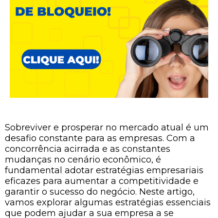
Sobreviver e prosperar no mercado atual é um
desafio constante para as empresas. Com a
concorrência acirrada e as constantes
mudanças no cenário econômico, é
fundamental adotar estratégias empresariais
eficazes para aumentar a competitividade e
garantir o sucesso do negócio. Neste artigo,
vamos explorar algumas estratégias essenciais
que podem ajudar a sua empresa a se