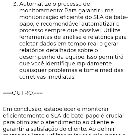
Automatize o processo de
monitoramento: Para garantir uma
monitorização eficiente do SLA de bate-
papo, é recomendável automatizar o
processo sempre que possível. Utilize
ferramentas de análise e relatórios para
coletar dados em tempo real e gerar
relatórios detalhados sobre o
desempenho da equipe. Isso permitirá
que você identifique rapidamente
quaisquer problemas e tome medidas
corretivas imediatas.
===OUTRO:===
Em conclusão, estabelecer e monitorar
eficientemente o SLA de bate-papo é crucial
para otimizar o atendimento ao cliente e
garantir a satisfação do cliente. Ao definir