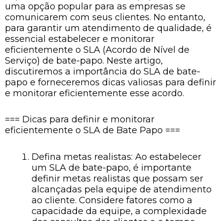
uma opção popular para as empresas se
comunicarem com seus clientes. No entanto,
para garantir um atendimento de qualidade, é
essencial estabelecer e monitorar
eficientemente o SLA (Acordo de Nível de
Serviço) de bate-papo. Neste artigo,
discutiremos a importância do SLA de bate-
papo e forneceremos dicas valiosas para definir
e monitorar eficientemente esse acordo.
=== Dicas para definir e monitorar
eficientemente o SLA de Bate Papo ===
Defina metas realistas: Ao estabelecer
um SLA de bate-papo, é importante
definir metas realistas que possam ser
alcançadas pela equipe de atendimento
ao cliente. Considere fatores como a
capacidade da equipe, a complexidade