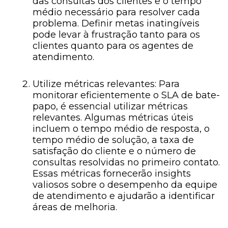
das consultas dos clientes e o tempo
médio necessário para resolver cada
problema. Definir metas inatingíveis
pode levar à frustração tanto para os
clientes quanto para os agentes de
atendimento.
Utilize métricas relevantes: Para
monitorar eficientemente o SLA de bate-
papo, é essencial utilizar métricas
relevantes. Algumas métricas úteis
incluem o tempo médio de resposta, o
tempo médio de solução, a taxa de
satisfação do cliente e o número de
consultas resolvidas no primeiro contato.
Essas métricas fornecerão insights
valiosos sobre o desempenho da equipe
de atendimento e ajudarão a identificar
áreas de melhoria.