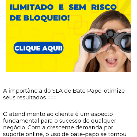
A importância do SLA de Bate Papo: otimize
seus resultados ===
O atendimento ao cliente é um aspecto
fundamental para o sucesso de qualquer
negócio. Com a crescente demanda por
suporte online, o uso de bate-papo se tornou