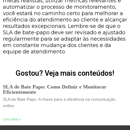
metas realistas, utilizar métricas relevantes e
automatizar o processo de monitoramento,
você estará no caminho certo para melhorar a
eficiência do atendimento ao cliente e alcançar
resultados excepcionais. Lembre-se de que o
SLA de bate-papo deve ser revisado e ajustado
regularmente para se adaptar às necessidades
em constante mudança dos clientes e da
equipe de atendimento.
Gostou? Veja mais conteúdos!
SLA de Bate Papo: Como Definir e Monitorar
Eficientemente
SLA de Bate Papo: A chave para a eficiência na comunicação
online.
Leia mais »