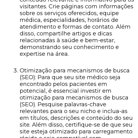
visitantes. Crie páginas com informações
sobre os serviços oferecidos, equipe
médica, especialidades, horários de
atendimento e formas de contato. Além
disso, compartilhe artigos e dicas
relacionadas à saúde e bem-estar,
demonstrando seu conhecimento e
expertise na área.
Otimização para mecanismos de busca
(SEO): Para que seu site médico seja
encontrado pelos pacientes em
potencial, é essencial investir em
otimização para mecanismos de busca
(SEO). Pesquise palavras-chave
relevantes para o seu nicho e inclua-as
em títulos, descrições e conteúdo do seu
site. Além disso, certifique-se de que seu
site esteja otimizado para carregamento