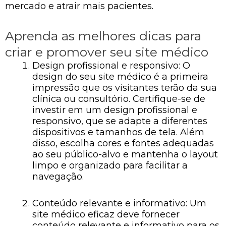
mercado e atrair mais pacientes.
Aprenda as melhores dicas para
criar e promover seu site médico
Design profissional e responsivo: O
design do seu site médico é a primeira
impressão que os visitantes terão da sua
clínica ou consultório. Certifique-se de
investir em um design profissional e
responsivo, que se adapte a diferentes
dispositivos e tamanhos de tela. Além
disso, escolha cores e fontes adequadas
ao seu público-alvo e mantenha o layout
limpo e organizado para facilitar a
navegação.
Conteúdo relevante e informativo: Um
site médico eficaz deve fornecer
conteúdo relevante e informativo para os