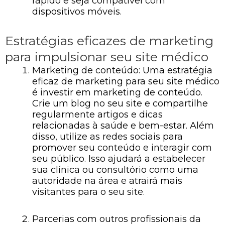
rápido e seja compatível com
dispositivos móveis.
Estratégias eficazes de marketing
para impulsionar seu site médico
Marketing de conteúdo: Uma estratégia
eficaz de marketing para seu site médico
é investir em marketing de conteúdo.
Crie um blog no seu site e compartilhe
regularmente artigos e dicas
relacionadas à saúde e bem-estar. Além
disso, utilize as redes sociais para
promover seu conteúdo e interagir com
seu público. Isso ajudará a estabelecer
sua clínica ou consultório como uma
autoridade na área e atrairá mais
visitantes para o seu site.
Parcerias com outros profissionais da