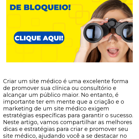
Criar um site médico é uma excelente forma
de promover sua clínica ou consultório e
alcançar um público maior. No entanto, é
importante ter em mente que a criação e o
marketing de um site médico exigem
estratégias específicas para garantir o sucesso.
Neste artigo, vamos compartilhar as melhores
dicas e estratégias para criar e promover seu
site médico, ajudando você a se destacar no