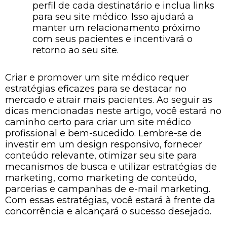
perfil de cada destinatário e inclua links
para seu site médico. Isso ajudará a
manter um relacionamento próximo
com seus pacientes e incentivará o
retorno ao seu site.
Criar e promover um site médico requer
estratégias eficazes para se destacar no
mercado e atrair mais pacientes. Ao seguir as
dicas mencionadas neste artigo, você estará no
caminho certo para criar um site médico
profissional e bem-sucedido. Lembre-se de
investir em um design responsivo, fornecer
conteúdo relevante, otimizar seu site para
mecanismos de busca e utilizar estratégias de
marketing, como marketing de conteúdo,
parcerias e campanhas de e-mail marketing.
Com essas estratégias, você estará à frente da
concorrência e alcançará o sucesso desejado.