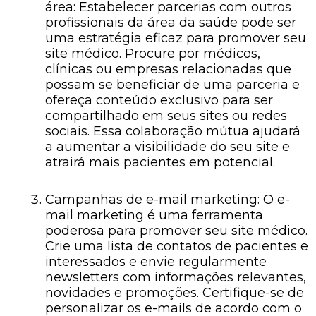
área: Estabelecer parcerias com outros
profissionais da área da saúde pode ser
uma estratégia eficaz para promover seu
site médico. Procure por médicos,
clínicas ou empresas relacionadas que
possam se beneficiar de uma parceria e
ofereça conteúdo exclusivo para ser
compartilhado em seus sites ou redes
sociais. Essa colaboração mútua ajudará
a aumentar a visibilidade do seu site e
atrairá mais pacientes em potencial.
Campanhas de e-mail marketing: O e-
mail marketing é uma ferramenta
poderosa para promover seu site médico.
Crie uma lista de contatos de pacientes e
interessados ​​e envie regularmente
newsletters com informações relevantes,
novidades e promoções. Certifique-se de
personalizar os e-mails de acordo com o