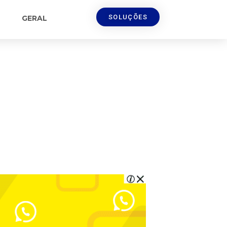
SOLUÇÕES
GERAL