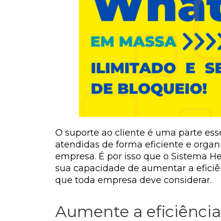
O suporte ao cliente é uma parte es
atendidas de forma eficiente e organ
empresa. É por isso que o Sistema 
sua capacidade de aumentar a eficiê
que toda empresa deve considerar.
Aumente a eficiência