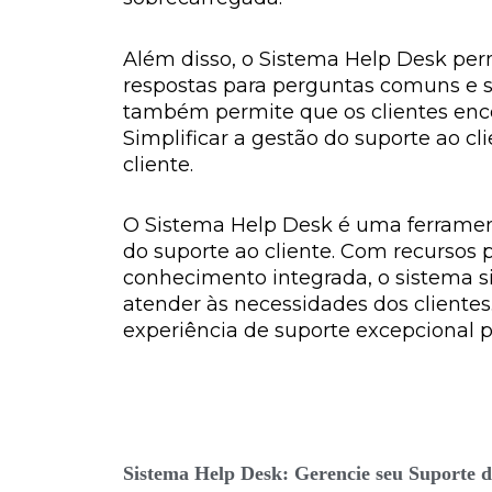
Além disso, o Sistema Help Desk pe
respostas para perguntas comuns e so
também permite que os clientes enco
Simplificar a gestão do suporte ao 
cliente.
O Sistema Help Desk é uma ferramen
do suporte ao cliente. Com recurso
conhecimento integrada, o sistema s
atender às necessidades dos clientes
experiência de suporte excepcional pa
Sistema Help Desk: Gerencie seu Suporte 