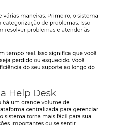
 várias maneiras. Primeiro, o sistema
a categorização de problemas. Isso
m resolver problemas e atender às
 tempo real. Isso significa que você
seja perdido ou esquecido. Você
ficiência do seu suporte ao longo do
ma Help Desk
do há um grande volume de
lataforma centralizada para gerenciar
o sistema torna mais fácil para sua
ões importantes ou se sentir