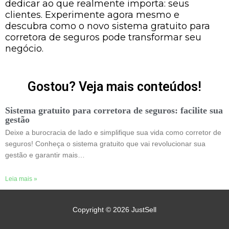
dedicar ao que realmente importa: seus
clientes. Experimente agora mesmo e
descubra como o novo sistema gratuito para
corretora de seguros pode transformar seu
negócio.
Gostou? Veja mais conteúdos!
Sistema gratuito para corretora de seguros: facilite sua
gestão
Deixe a burocracia de lado e simplifique sua vida como corretor de
seguros! Conheça o sistema gratuito que vai revolucionar sua
gestão e garantir mais…
Leia mais »
Copyright © 2026
JustSell