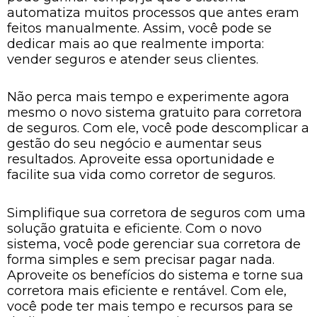
automatiza muitos processos que antes eram
feitos manualmente. Assim, você pode se
dedicar mais ao que realmente importa:
vender seguros e atender seus clientes.
Não perca mais tempo e experimente agora
mesmo o novo sistema gratuito para corretora
de seguros. Com ele, você pode descomplicar a
gestão do seu negócio e aumentar seus
resultados. Aproveite essa oportunidade e
facilite sua vida como corretor de seguros.
Simplifique sua corretora de seguros com uma
solução gratuita e eficiente. Com o novo
sistema, você pode gerenciar sua corretora de
forma simples e sem precisar pagar nada.
Aproveite os benefícios do sistema e torne sua
corretora mais eficiente e rentável. Com ele,
você pode ter mais tempo e recursos para se