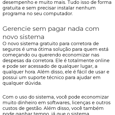
desempenho e muito mais. Tudo isso de forma
gratuita e sem precisar instalar nenhum
programa no seu computador.
Gerencie sem pagar nada com
novo sistema
O novo sistema gratuito para corretora de
seguros é uma ótima solução para quem está
começando ou querendo economizar nas
despesas da corretora. Ele é totalmente online
e pode ser acessado de qualquer lugar, a
qualquer hora. Além disso, ele é fácil de usar e
possui um suporte técnico para ajudar em
qualquer dúvida.
Com o uso do sistema, você pode economizar
muito dinheiro em softwares, licenças e outros
custos de gestão. Além disso, você também
pode ganhar tempo, já que o sistema