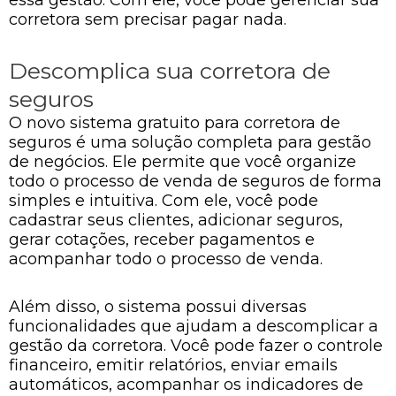
corretora sem precisar pagar nada.
Descomplica sua corretora de
seguros
O novo sistema gratuito para corretora de
seguros é uma solução completa para gestão
de negócios. Ele permite que você organize
todo o processo de venda de seguros de forma
simples e intuitiva. Com ele, você pode
cadastrar seus clientes, adicionar seguros,
gerar cotações, receber pagamentos e
acompanhar todo o processo de venda.
Além disso, o sistema possui diversas
funcionalidades que ajudam a descomplicar a
gestão da corretora. Você pode fazer o controle
financeiro, emitir relatórios, enviar emails
automáticos, acompanhar os indicadores de