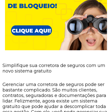
Simplifique sua corretora de seguros com um
novo sistema gratuito
Gerenciar uma corretora de seguros pode ser
bastante complicado. São muitos clientes,
contratos, seguradoras e documentações para
lidar. Felizmente, agora existe um sistema
gratuito que pode ajudar a descomplicar toda
essa gestão. Com ele, você pode gerenciar sua