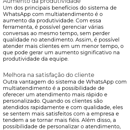
Aumento da produtividade
Um dos principais benefícios do sistema de
WhatsApp com multiatendimento é o
aumento da produtividade. Com essa
ferramenta, é possível gerenciar várias
conversas ao mesmo tempo, sem perder
qualidade no atendimento. Assim, é possível
atender mais clientes em um menor tempo, o
que pode gerar um aumento significativo na
produtividade da equipe.
Melhora na satisfação do cliente
Outra vantagem do sistema de WhatsApp com
multiatendimento é a possibilidade de
oferecer um atendimento mais rápido e
personalizado. Quando os clientes são
atendidos rapidamente e com qualidade, eles
se sentem mais satisfeitos com a empresa e
tendem a se tornar mais fiéis. Além disso, a
possibilidade de personalizar o atendimento,