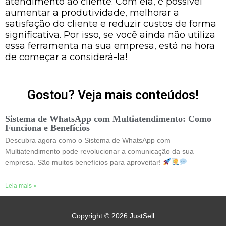
atendimento ao cliente. Com ela, é possível
aumentar a produtividade, melhorar a
satisfação do cliente e reduzir custos de forma
significativa. Por isso, se você ainda não utiliza
essa ferramenta na sua empresa, está na hora
de começar a considerá-la!
Gostou? Veja mais conteúdos!
Sistema de WhatsApp com Multiatendimento: Como
Funciona e Benefícios
Descubra agora como o Sistema de WhatsApp com
Multiatendimento pode revolucionar a comunicação da sua
empresa. São muitos benefícios para aproveitar!
Leia mais »
Copyright © 2026
JustSell