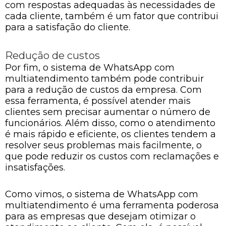
com respostas adequadas às necessidades de
cada cliente, também é um fator que contribui
para a satisfação do cliente.
Redução de custos
Por fim, o sistema de WhatsApp com
multiatendimento também pode contribuir
para a redução de custos da empresa. Com
essa ferramenta, é possível atender mais
clientes sem precisar aumentar o número de
funcionários. Além disso, como o atendimento
é mais rápido e eficiente, os clientes tendem a
resolver seus problemas mais facilmente, o
que pode reduzir os custos com reclamações e
insatisfações.
Como vimos, o sistema de WhatsApp com
multiatendimento é uma ferramenta poderosa
para as empresas que desejam otimizar o