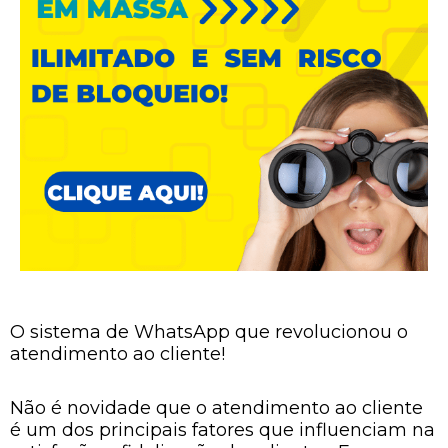
O sistema de WhatsApp que revolucionou o
atendimento ao cliente!
Não é novidade que o atendimento ao cliente
é um dos principais fatores que influenciam na