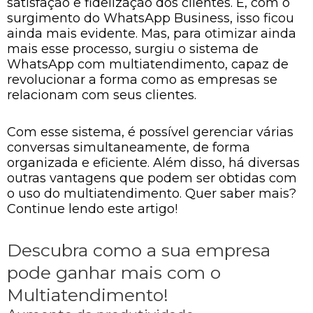
satisfação e fidelização dos clientes. E, com o
surgimento do WhatsApp Business, isso ficou
ainda mais evidente. Mas, para otimizar ainda
mais esse processo, surgiu o sistema de
WhatsApp com multiatendimento, capaz de
revolucionar a forma como as empresas se
relacionam com seus clientes.
Com esse sistema, é possível gerenciar várias
conversas simultaneamente, de forma
organizada e eficiente. Além disso, há diversas
outras vantagens que podem ser obtidas com
o uso do multiatendimento. Quer saber mais?
Continue lendo este artigo!
Descubra como a sua empresa
pode ganhar mais com o
Multiatendimento!