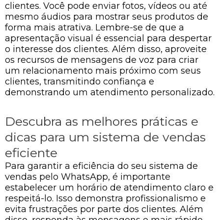
clientes. Você pode enviar fotos, vídeos ou até
mesmo áudios para mostrar seus produtos de
forma mais atrativa. Lembre-se de que a
apresentação visual é essencial para despertar
o interesse dos clientes. Além disso, aproveite
os recursos de mensagens de voz para criar
um relacionamento mais próximo com seus
clientes, transmitindo confiança e
demonstrando um atendimento personalizado.
Descubra as melhores práticas e
dicas para um sistema de vendas
eficiente
Para garantir a eficiência do seu sistema de
vendas pelo WhatsApp, é importante
estabelecer um horário de atendimento claro e
respeitá-lo. Isso demonstra profissionalismo e
evita frustrações por parte dos clientes. Além
disso, responda às mensagens o mais rápido