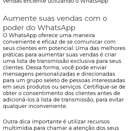
vendas eficiente utilizando o WhatsApp.
Aumente suas vendas com o
poder do WhatsApp
O WhatsApp oferece uma maneira
conveniente e eficaz de se comunicar com
seus clientes em potencial. Uma das melhores
práticas para aumentar suas vendas é criar
uma lista de transmissão exclusiva para seus
clientes. Dessa forma, você pode enviar
mensagens personalizadas e direcionadas
para um grupo seleto de pessoas interessadas
em seus produtos ou serviços. Certifique-se de
obter o consentimento dos clientes antes de
adicioná-los à lista de transmissão, para evitar
qualquer inconveniente.
Outra dica importante é utilizar recursos
multimídia para chamar a atenção dos seus