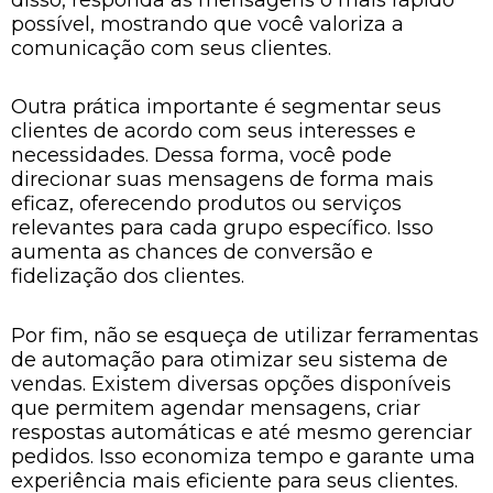
possível, mostrando que você valoriza a
comunicação com seus clientes.
Outra prática importante é segmentar seus
clientes de acordo com seus interesses e
necessidades. Dessa forma, você pode
direcionar suas mensagens de forma mais
eficaz, oferecendo produtos ou serviços
relevantes para cada grupo específico. Isso
aumenta as chances de conversão e
fidelização dos clientes.
Por fim, não se esqueça de utilizar ferramentas
de automação para otimizar seu sistema de
vendas. Existem diversas opções disponíveis
que permitem agendar mensagens, criar
respostas automáticas e até mesmo gerenciar
pedidos. Isso economiza tempo e garante uma
experiência mais eficiente para seus clientes.