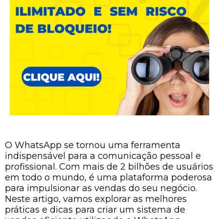
O WhatsApp se tornou uma ferramenta
indispensável para a comunicação pessoal e
profissional. Com mais de 2 bilhões de usuários
em todo o mundo, é uma plataforma poderosa
para impulsionar as vendas do seu negócio.
Neste artigo, vamos explorar as melhores
práticas e dicas para criar um sistema de