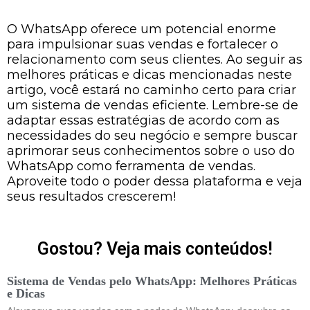
O WhatsApp oferece um potencial enorme
para impulsionar suas vendas e fortalecer o
relacionamento com seus clientes. Ao seguir as
melhores práticas e dicas mencionadas neste
artigo, você estará no caminho certo para criar
um sistema de vendas eficiente. Lembre-se de
adaptar essas estratégias de acordo com as
necessidades do seu negócio e sempre buscar
aprimorar seus conhecimentos sobre o uso do
WhatsApp como ferramenta de vendas.
Aproveite todo o poder dessa plataforma e veja
seus resultados crescerem!
Gostou? Veja mais conteúdos!
Sistema de Vendas pelo WhatsApp: Melhores Práticas
e Dicas