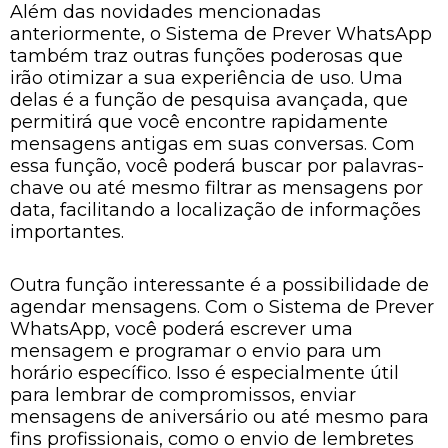
Além das novidades mencionadas
anteriormente, o Sistema de Prever WhatsApp
também traz outras funções poderosas que
irão otimizar a sua experiência de uso. Uma
delas é a função de pesquisa avançada, que
permitirá que você encontre rapidamente
mensagens antigas em suas conversas. Com
essa função, você poderá buscar por palavras-
chave ou até mesmo filtrar as mensagens por
data, facilitando a localização de informações
importantes.
Outra função interessante é a possibilidade de
agendar mensagens. Com o Sistema de Prever
WhatsApp, você poderá escrever uma
mensagem e programar o envio para um
horário específico. Isso é especialmente útil
para lembrar de compromissos, enviar
mensagens de aniversário ou até mesmo para
fins profissionais, como o envio de lembretes