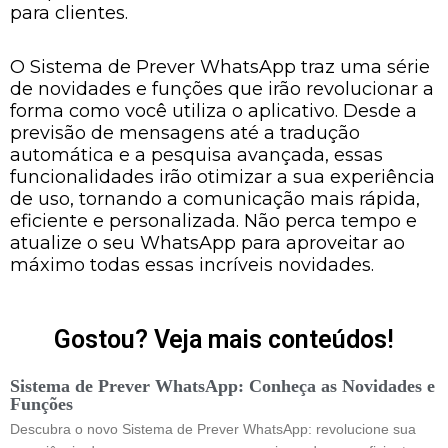
para clientes.
O Sistema de Prever WhatsApp traz uma série
de novidades e funções que irão revolucionar a
forma como você utiliza o aplicativo. Desde a
previsão de mensagens até a tradução
automática e a pesquisa avançada, essas
funcionalidades irão otimizar a sua experiência
de uso, tornando a comunicação mais rápida,
eficiente e personalizada. Não perca tempo e
atualize o seu WhatsApp para aproveitar ao
máximo todas essas incríveis novidades.
Gostou? Veja mais conteúdos!
Sistema de Prever WhatsApp: Conheça as Novidades e
Funções
Descubra o novo Sistema de Prever WhatsApp: revolucione sua