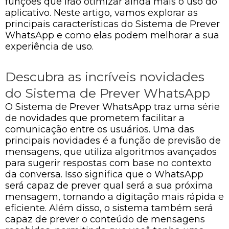
funções que irão otimizar ainda mais o uso do
aplicativo. Neste artigo, vamos explorar as
principais características do Sistema de Prever
WhatsApp e como elas podem melhorar a sua
experiência de uso.
Descubra as incríveis novidades
do Sistema de Prever WhatsApp
O Sistema de Prever WhatsApp traz uma série
de novidades que prometem facilitar a
comunicação entre os usuários. Uma das
principais novidades é a função de previsão de
mensagens, que utiliza algoritmos avançados
para sugerir respostas com base no contexto
da conversa. Isso significa que o WhatsApp
será capaz de prever qual será a sua próxima
mensagem, tornando a digitação mais rápida e
eficiente. Além disso, o sistema também será
capaz de prever o conteúdo de mensagens