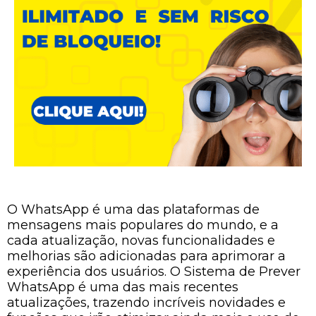
O WhatsApp é uma das plataformas de
mensagens mais populares do mundo, e a
cada atualização, novas funcionalidades e
melhorias são adicionadas para aprimorar a
experiência dos usuários. O Sistema de Prever
WhatsApp é uma das mais recentes
atualizações, trazendo incríveis novidades e