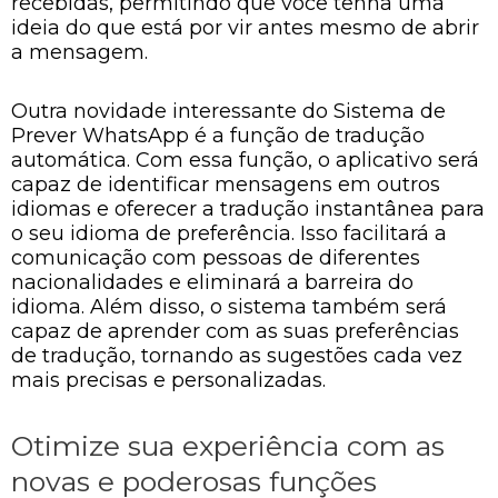
recebidas, permitindo que você tenha uma
ideia do que está por vir antes mesmo de abrir
a mensagem.
Outra novidade interessante do Sistema de
Prever WhatsApp é a função de tradução
automática. Com essa função, o aplicativo será
capaz de identificar mensagens em outros
idiomas e oferecer a tradução instantânea para
o seu idioma de preferência. Isso facilitará a
comunicação com pessoas de diferentes
nacionalidades e eliminará a barreira do
idioma. Além disso, o sistema também será
capaz de aprender com as suas preferências
de tradução, tornando as sugestões cada vez
mais precisas e personalizadas.
Otimize sua experiência com as
novas e poderosas funções