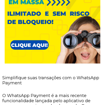
Simplifique suas transações com o WhatsApp
Payment
O WhatsApp Payment é a mais recente
funcionalidade lançada pelo aplicativo de