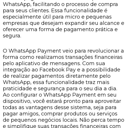
WhatsApp, facilitando o processo de compra
para seus clientes. Essa funcionalidade é
especialmente útil para micro e pequenas
empresas que desejam expandir seu alcance e
oferecer uma forma de pagamento prática e
segura.
O WhatsApp Payment veio para revolucionar a
forma como realizamos transações financeiras
pelo aplicativo de mensagens. Com sua
integração ao Facebook Pay e a possibilidade
de realizar pagamentos diretamente pelo
WhatsApp, essa funcionalidade traz mais
praticidade e segurança para o seu dia a dia.
Ao configurar o WhatsApp Payment em seu
dispositivo, você estará pronto para aproveitar
todas as vantagens desse sistema, seja para
pagar amigos, comprar produtos ou serviços
de pequenos negócios locais. Não perca tempo
e simplifique suas transações financeiras com