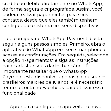
crédito ou débito diretamente no WhatsApp,
de forma segura e criptografada. Assim, você
poderá realizar pagamentos para seus
contatos, desde que eles também tenham
configurado o sistema em seus dispositivos.
Para configurar o WhatsApp Payment, basta
seguir alguns passos simples. Primeiro, abra o
aplicativo do WhatsApp em seu smartphone e
acesse as configurações. Em seguida, selecione
a opção "Pagamentos" e siga as instruções
para cadastrar seus dados bancários. É
importante ressaltar que o WhatsApp
Payment está disponível apenas para usuários
brasileiros maiores de 18 anos, e é necessário
ter uma conta no Facebook para utilizar essa
funcionalidade.
===Aprenda a configurar e aproveitar o novo