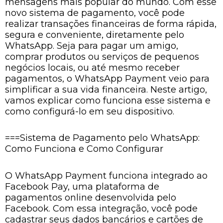
mensagens mais popular do mundo. Com esse
novo sistema de pagamento, você pode
realizar transações financeiras de forma rápida,
segura e conveniente, diretamente pelo
WhatsApp. Seja para pagar um amigo,
comprar produtos ou serviços de pequenos
negócios locais, ou até mesmo receber
pagamentos, o WhatsApp Payment veio para
simplificar a sua vida financeira. Neste artigo,
vamos explicar como funciona esse sistema e
como configurá-lo em seu dispositivo.
===Sistema de Pagamento pelo WhatsApp:
Como Funciona e Como Configurar
O WhatsApp Payment funciona integrado ao
Facebook Pay, uma plataforma de
pagamentos online desenvolvida pelo
Facebook. Com essa integração, você pode
cadastrar seus dados bancários e cartões de