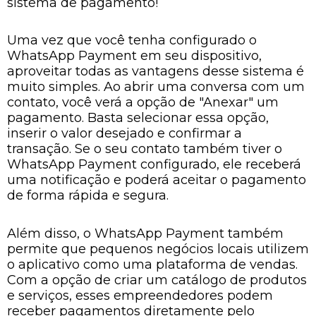
sistema de pagamento!
Uma vez que você tenha configurado o
WhatsApp Payment em seu dispositivo,
aproveitar todas as vantagens desse sistema é
muito simples. Ao abrir uma conversa com um
contato, você verá a opção de "Anexar" um
pagamento. Basta selecionar essa opção,
inserir o valor desejado e confirmar a
transação. Se o seu contato também tiver o
WhatsApp Payment configurado, ele receberá
uma notificação e poderá aceitar o pagamento
de forma rápida e segura.
Além disso, o WhatsApp Payment também
permite que pequenos negócios locais utilizem
o aplicativo como uma plataforma de vendas.
Com a opção de criar um catálogo de produtos
e serviços, esses empreendedores podem
receber pagamentos diretamente pelo