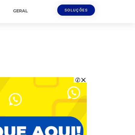
SOLUÇÕES
GERAL