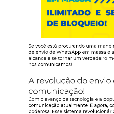
Se você está procurando uma maneir
de envio de WhatsApp em massa é a s
alcance e se tornar um verdadeiro 
nos comunicamos!
A revolução do envio
comunicação!
Com o avanço da tecnologia e a pop
comunicação atualmente. E agora, c
poderosa. Esse sistema revolucioná