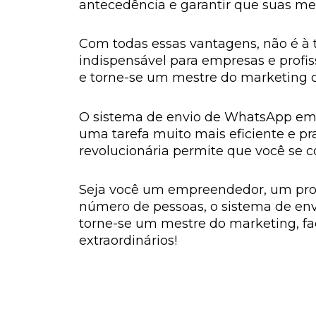
antecedência e garantir que suas m
Com todas essas vantagens, não é à
indispensável para empresas e profi
e torne-se um mestre do marketing
O sistema de envio de WhatsApp em 
uma tarefa muito mais eficiente e pr
revolucionária permite que você se
Seja você um empreendedor, um pro
número de pessoas, o sistema de env
torne-se um mestre do marketing, f
extraordinários!