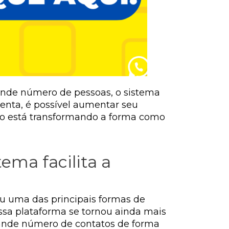
ande número de pessoas, o sistema
enta, é possível aumentar seu
ão está transformando a forma como
ema facilita a
u uma das principais formas de
essa plataforma se tornou ainda mais
rande número de contatos de forma