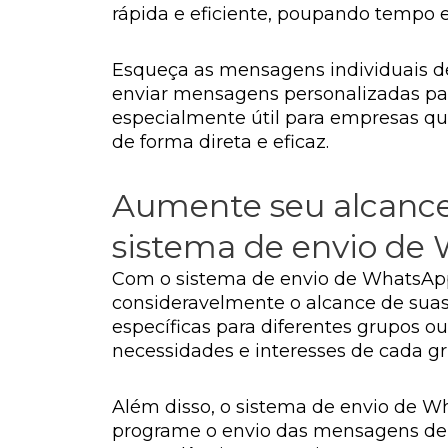
rápida e eficiente, poupando tempo e
Esqueça as mensagens individuais d
enviar mensagens personalizadas par
especialmente útil para empresas q
de forma direta e eficaz.
Aumente seu alcance
sistema de envio de
Com o sistema de envio de WhatsApp
consideravelmente o alcance de sua
específicas para diferentes grupos o
necessidades e interesses de cada 
Além disso, o sistema de envio de 
programe o envio das mensagens de 